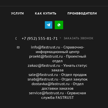
УСЛУГИ
КАК КУПИТЬ
ПРОИЗВОДИТЕЛИ
+7 (952) 555-81-71
ЗАКАЗАТЬ ЗВОНОК
info@fastrust.ru - Справочно-
информационный центр
proekt@fastrust.ru - Проектный
отдел
zakaz@fastrust.ru - Узнать статус
заказа
sale@fastrust.ru - Отдел продаж
snab@fastrust.ru - Отдел закупок
dostavka@fastrust.ru - Отдел
доставки заказов
service@fastrust.ru - Сервисная
служба FASTRUST