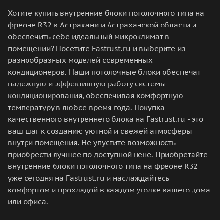
Хотите купить внутренние блоки потолочного типа на
фреоне R32 в Астрахани и Астраханской области и
обеспечить себе идеальный микроклимат в
помещении? Посетите Fastrust.ru и выберите из
разнообразных моделей современных
кондиционеров. Наши потолочные блоки обеспечат
надежную и эффективную работу системы
кондиционирования, обеспечивая комфортную
температуру в любое время года. Покупка
качественного внутреннего блока на Fastrust.ru - это
ваш шаг к созданию уютной и свежей атмосферы
внутри помещения. Не упустите возможность
приобрести лучшее по доступной цене. Приобретайте
внутренние блоки потолочного типа на фреоне R32
уже сегодня на Fastrust.ru и наслаждайтесь
комфортом и прохладой в каждом уголке вашего дома
или офиса.