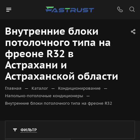
Внутренние блоки
потолочного типа на
фреоне R32 в
Астрахани и
Астраханской области
—
—
—
Главная
Каталог
Кондиционирование
—
Напольно-потолочные кондиционеры
Внутренние блоки потолочного типа на фреоне R32
ФИЛЬТР