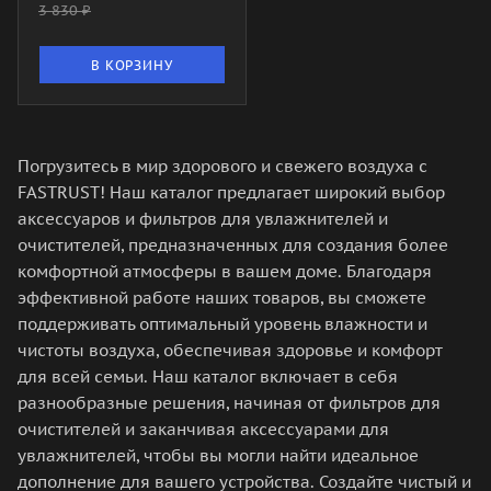
3 830
₽
В КОРЗИНУ
Погрузитесь в мир здорового и свежего воздуха с
FASTRUST! Наш каталог предлагает широкий выбор
аксессуаров и фильтров для увлажнителей и
очистителей, предназначенных для создания более
комфортной атмосферы в вашем доме. Благодаря
эффективной работе наших товаров, вы сможете
поддерживать оптимальный уровень влажности и
чистоты воздуха, обеспечивая здоровье и комфорт
для всей семьи. Наш каталог включает в себя
разнообразные решения, начиная от фильтров для
очистителей и заканчивая аксессуарами для
увлажнителей, чтобы вы могли найти идеальное
дополнение для вашего устройства. Создайте чистый и