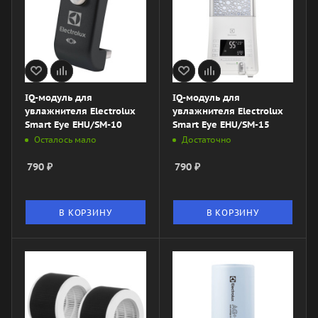
IQ-модуль для
IQ-модуль для
увлажнителя Electrolux
увлажнителя Electrolux
Smart Eye EHU/SM-10
Smart Eye EHU/SM-15
Осталось мало
Достаточно
790
₽
790
₽
В КОРЗИНУ
В КОРЗИНУ