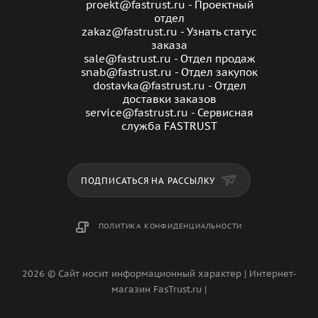
proekt@fastrust.ru - Проектный
отдел
zakaz@fastrust.ru - Узнать статус
заказа
sale@fastrust.ru - Отдел продаж
snab@fastrust.ru - Отдел закупок
dostavka@fastrust.ru - Отдел
доставки заказов
service@fastrust.ru - Сервисная
служба FASTRUST
ПОДПИСАТЬСЯ НА РАССЫЛКУ
ПОЛИТИКА КОНФИДЕНЦИАЛЬНОСТИ
2026 © Сайт носит информационный характер | Интернет-
магазин FasTrust.ru |