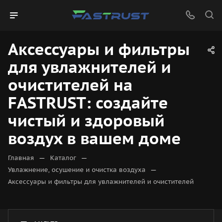
Аксессуары и фильтры
для увлажнителей и
очистителей на
FASTRUST: создайте
чистый и здоровый
воздух в вашем доме
—
—
Главная
Каталог
—
Увлажнение, осушение и очистка воздуха
Аксессуары и фильтры для увлажнителей и очистителей