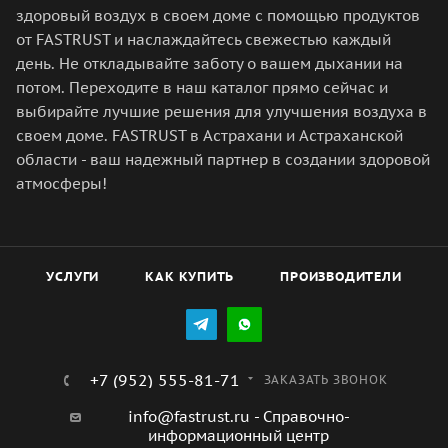
здоровый воздух в своем доме с помощью продуктов
от FASTRUST и наслаждайтесь свежестью каждый
день. Не откладывайте заботу о вашем дыхании на
потом. Переходите в наш каталог прямо сейчас и
выбирайте лучшие решения для улучшения воздуха в
своем доме. FASTRUST в Астрахани и Астраханской
области - ваш надежный партнер в создании здоровой
атмосферы!
УСЛУГИ
КАК КУПИТЬ
ПРОИЗВОДИТЕЛИ
+7 (952) 555-81-71
ЗАКАЗАТЬ ЗВОНОК
info@fastrust.ru - Справочно-
информационный центр