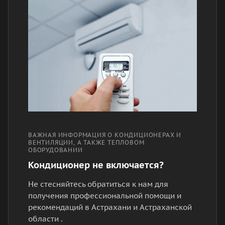
ВАЖНАЯ ИНФОРМАЦИЯ О КОНДИЦИОНЕРАХ И
ВЕНТИЛЯЦИИ, А ТАКЖЕ ТЕПЛОВОМ
ОБОРУДОВАНИИ
Кондиционер не включается?
Не стесняйтесь обратиться к нам для
получения профессиональной помощи и
рекомендаций в Астрахани и Астраханской
области .