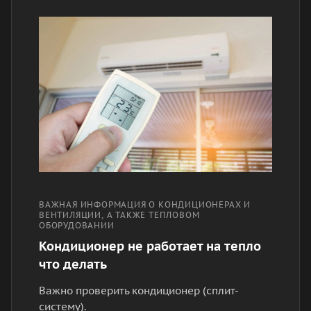
ВАЖНАЯ ИНФОРМАЦИЯ О КОНДИЦИОНЕРАХ И
ВЕНТИЛЯЦИИ, А ТАКЖЕ ТЕПЛОВОМ
ОБОРУДОВАНИИ
Кондиционер не работает на тепло
что делать
Важно проверить кондиционер (сплит-
систему).