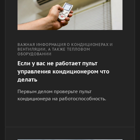
ВАЖНАЯ ИНФОРМАЦИЯ О КОНДИЦИОНЕРАХ И
ВЕНТИЛЯЦИИ, А ТАКЖЕ ТЕПЛОВОМ
ОБОРУДОВАНИИ
Если у вас не работает пульт
управления кондиционером что
делать
Первым делом проверьте пульт
кондиционера на работоспособность.