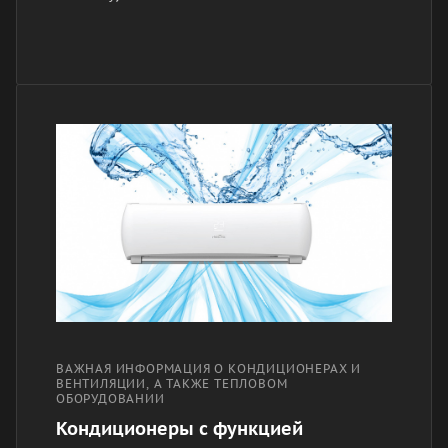
ВАЖНАЯ ИНФОРМАЦИЯ О КОНДИЦИОНЕРАХ И
ВЕНТИЛЯЦИИ, А ТАКЖЕ ТЕПЛОВОМ
ОБОРУДОВАНИИ
Кондиционеры с функцией