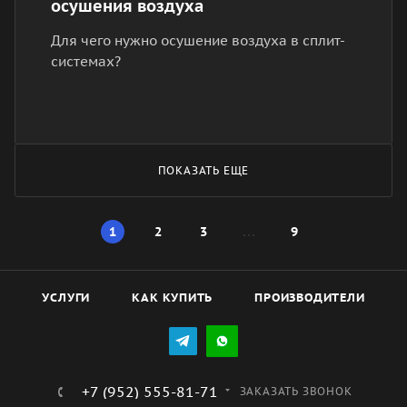
осушения воздуха
Для чего нужно осушение воздуха в сплит-
системах?
ПОКАЗАТЬ ЕЩЕ
1
2
3
9
УСЛУГИ
КАК КУПИТЬ
ПРОИЗВОДИТЕЛИ
+7 (952) 555-81-71
ЗАКАЗАТЬ ЗВОНОК