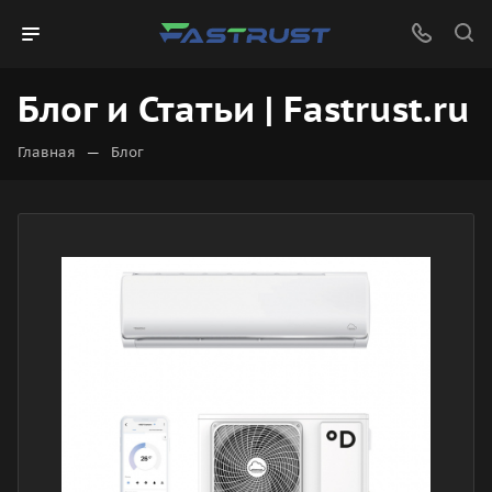
Блог и Статьи | Fastrust.ru
—
Главная
Блог