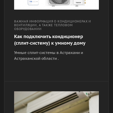
ВАЖНАЯ ИНФОРМАЦИЯ О КОНДИЦИОНЕРАХ И
ВЕНТИЛЯЦИИ, А ТАКЖЕ ТЕПЛОВОМ
ОБОРУДОВАНИИ
Как подключить кондиционер
(сплит-систему) к умному дому
Умные сплит-системы в Астрахани и
Астраханской области .