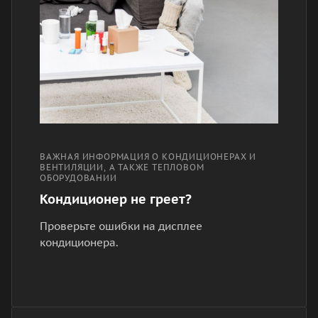
ВАЖНАЯ ИНФОРМАЦИЯ О КОНДИЦИОНЕРАХ И
ВЕНТИЛЯЦИИ, А ТАКЖЕ ТЕПЛОВОМ
ОБОРУДОВАНИИ
Кондиционер не греет?
Проверьте ошибки на дисплее
кондиционера.