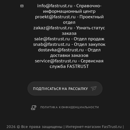
info@fastrust.ru - Справочно-
информационный центр
proekt@fastrust.ru - Проектный
отдел
zakaz@fastrust.ru - Узнать статус
заказа
sale@fastrust.ru - Отдел продаж
snab@fastrust.ru - Отдел закупок
dostavka@fastrust.ru - Отдел
доставки заказов
service@fastrust.ru - Сервисная
служба FASTRUST
ПОДПИСАТЬСЯ НА РАССЫЛКУ
ПОЛИТИКА КОНФИДЕНЦИАЛЬНОСТИ
2026 © Все права защищены | Интернет-магазин FasTrust.ru |