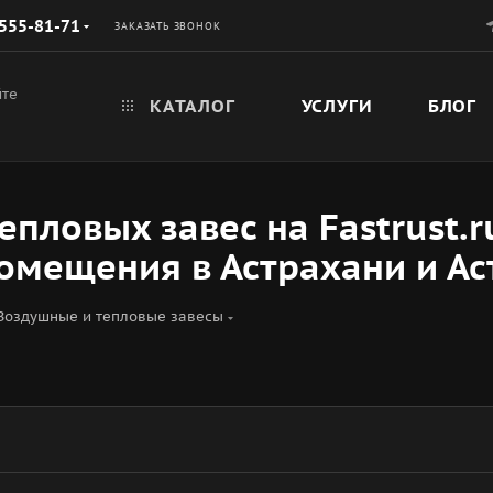
 555-81-71
ЗАКАЗАТЬ ЗВОНОК
йте
КАТАЛОГ
УСЛУГИ
БЛОГ
епловых завес на Fastrust.
омещения в Астрахани и Ас
Воздушные и тепловые завесы