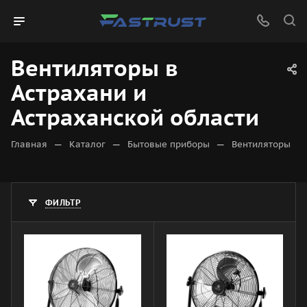
Вентиляторы в
Астрахани и
Астраханской области
—
—
—
Главная
Каталог
Бытовые приборы
Вентиляторы
ФИЛЬТР