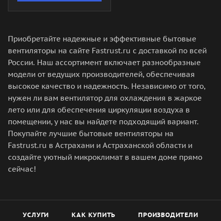
Приобретайте надежные и эффективные бытовые
вентиляторы на сайте Fastrust.ru с доставкой по всей
России. Наш ассортимент включает разнообразные
модели от ведущих производителей, обеспечивая
высокое качество и надежность. Независимо от того,
нужен ли вам вентилятор для охлаждения в жаркое
лето или для обеспечения циркуляции воздуха в
помещении, у нас вы найдете подходящий вариант.
Покупайте лучшие бытовые вентиляторы на
Fastrust.ru в Астрахани и Астраханской области и
создайте уютный микроклимат в вашем доме прямо
сейчас!
УСЛУГИ
КАК КУПИТЬ
ПРОИЗВОДИТЕЛИ