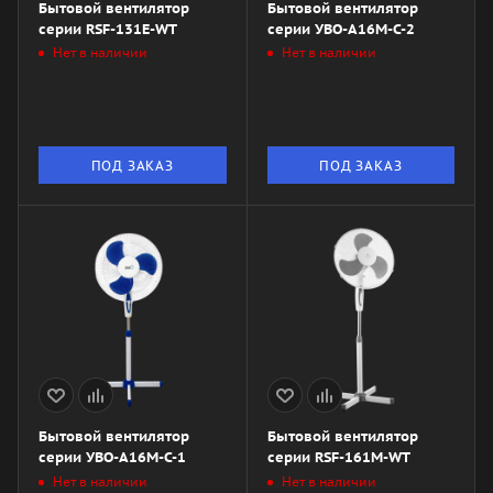
Бытовой вентилятор
Бытовой вентилятор
серии RSF-131E-WT
серии УВО-A16М-С-2
Нет в наличии
Нет в наличии
ПОД ЗАКАЗ
ПОД ЗАКАЗ
Бытовой вентилятор
Бытовой вентилятор
серии УВО-A16М-С-1
серии RSF-161M-WT
Нет в наличии
Нет в наличии