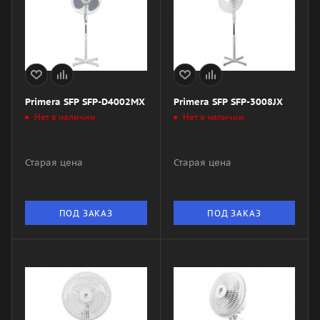
Primera SFP SFP-D4002MX
Primera SFP SFP-3008JX
Нет в наличии
Нет в наличии
Старая цена
Старая цена
ПОД ЗАКАЗ
ПОД ЗАКАЗ