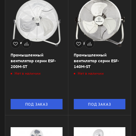
Промышленный
Промышленный
вентилятор серии ESF-
вентилятор серии ESF-
200M-ST
140M-ST
Нет в наличии
Нет в наличии
ПОД ЗАКАЗ
ПОД ЗАКАЗ