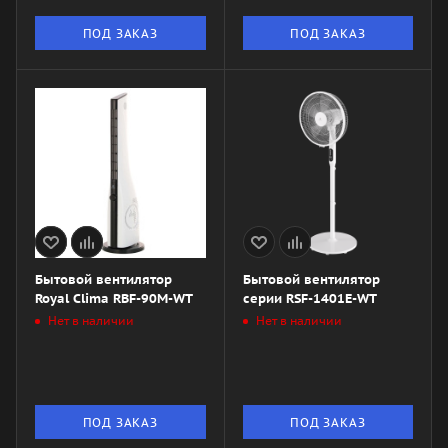
ПОД ЗАКАЗ
ПОД ЗАКАЗ
Бытовой вентилятор
Бытовой вентилятор
Royal Clima RBF-90M-WT
серии RSF-1401E-WT
Нет в наличии
Нет в наличии
ПОД ЗАКАЗ
ПОД ЗАКАЗ