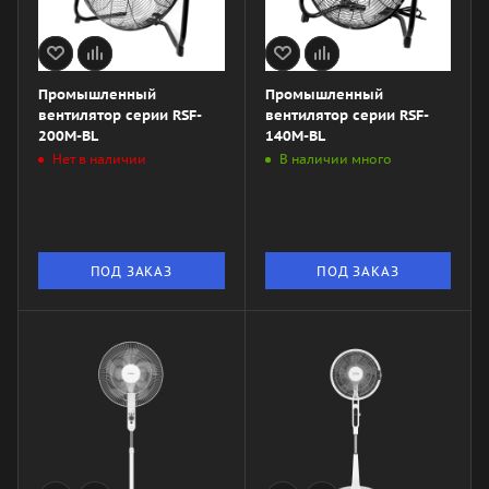
Промышленный
Промышленный
вентилятор серии RSF-
вентилятор серии RSF-
200M-BL
140M-BL
Нет в наличии
В наличии много
ПОД ЗАКАЗ
ПОД ЗАКАЗ