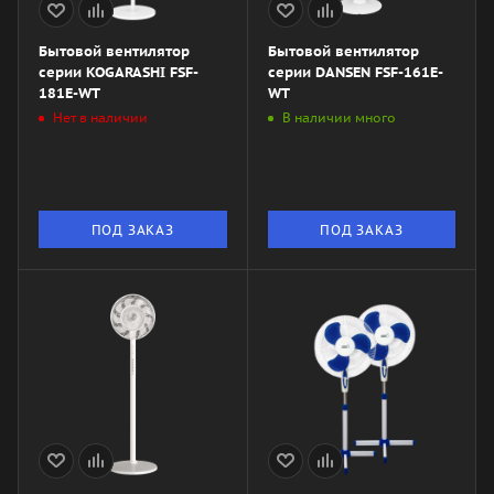
Бытовой вентилятор
Бытовой вентилятор
серии KOGARASHI FSF-
серии DANSEN FSF-161E-
181E-WT
WT
Нет в наличии
В наличии много
ПОД ЗАКАЗ
ПОД ЗАКАЗ