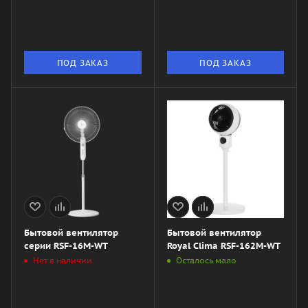
ПОД ЗАКАЗ
ПОД ЗАКАЗ
Бытовой вентилятор
Бытовой вентилятор
серии RSF-16M-WT
Royal Clima RSF-162M-WT
Нет в наличии
Осталось мало