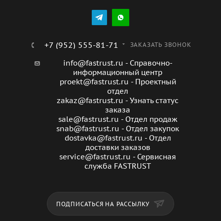
+7 (952) 555-81-71
ЗАКАЗАТЬ ЗВОНОК
info@fastrust.ru - Справочно-
информационный центр
proekt@fastrust.ru - Проектный
отдел
zakaz@fastrust.ru - Узнать статус
заказа
sale@fastrust.ru - Отдел продаж
snab@fastrust.ru - Отдел закупок
dostavka@fastrust.ru - Отдел
доставки заказов
service@fastrust.ru - Сервисная
служба FASTRUST
ПОДПИСАТЬСЯ НА РАССЫЛКУ