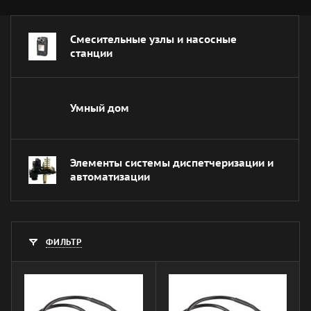
Смесительные узлы и насосные
станции
Умный дом
Элементы системы диспетчеризации и
автоматизации
ФИЛЬТР