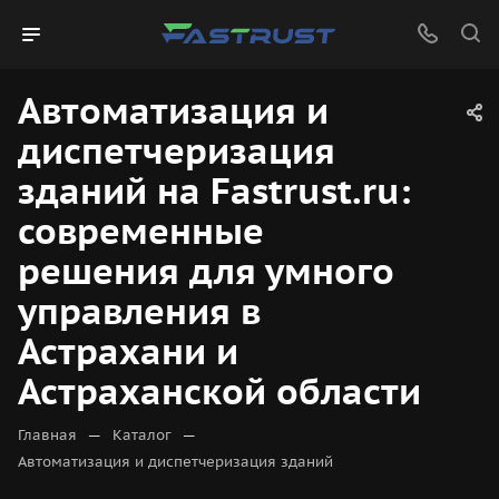
Автоматизация и
диспетчеризация
зданий на Fastrust.ru:
современные
решения для умного
управления в
Астрахани и
Астраханской области
—
—
Главная
Каталог
Автоматизация и диспетчеризация зданий