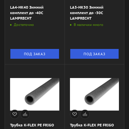
LA4-HK40 Зимний
LA3-HK30 Зимний
комплект до -40С
комплект до -30С
LAMPRECHT
LAMPRECHT
Достаточно
В наличии много
ПОД ЗАКАЗ
ПОД ЗАКАЗ
Трубка K-FLEX PE FRIGO
Трубка K-FLEX PE FRIGO