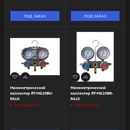
ПОД ЗАКАЗ
ПОД ЗАКАЗ
Манометрический
Манометрический
коллектор RT-MG20BU-
коллектор RT-MG20BR-
R410
R410
Нет в наличии
Нет в наличии