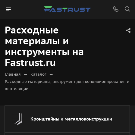
Расходные
материалы и
инструменты на
Fastrust.ru
—
—
Главная
Каталог
Расходные материалы, инструмент для кондиционирования и
вентиляции
Кронштейны и металлоконструкции