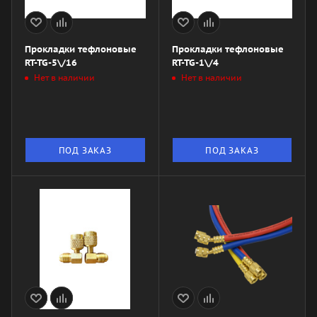
Прокладки тефлоновые
Прокладки тефлоновые
RT-TG-5\/16
RT-TG-1\/4
Нет в наличии
Нет в наличии
ПОД ЗАКАЗ
ПОД ЗАКАЗ