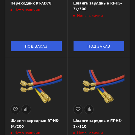
Переходник RT-AD78
Шланги зарядные RT-HS-
3\/300
Нет в наличии
Нет в наличии
ПОД ЗАКАЗ
ПОД ЗАКАЗ
Шланги зарядные RT-HS-
Шланги зарядные RT-HS-
3\/200
3\/110
Нет в наличии
Нет в наличии