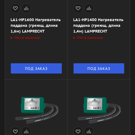
LA1-HP1600 Нагреватель
LA1-HP1400 Нагреватель
поддона (греющ. длина
поддона (греющ. длина
1,6м) LAMPRECHT
1,4м) LAMPRECHT
Нет в наличии
Нет в наличии
ПОД ЗАКАЗ
ПОД ЗАКАЗ