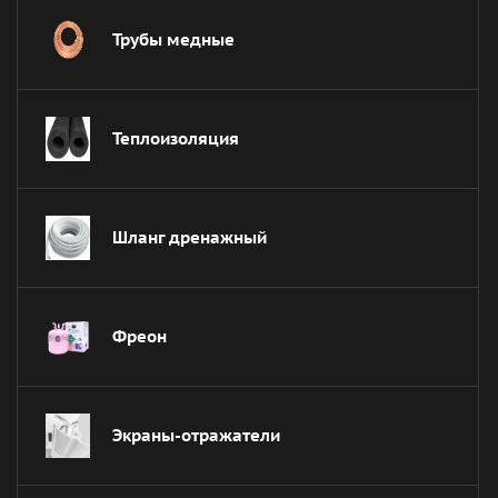
Трубы медные
Теплоизоляция
Шланг дренажный
Фреон
Экраны-отражатели