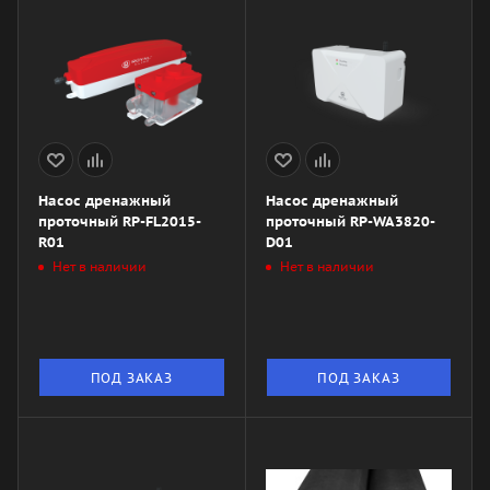
Насос дренажный
Насос дренажный
проточный RP-FL2015-
проточный RP-WA3820-
R01
D01
Нет в наличии
Нет в наличии
ПОД ЗАКАЗ
ПОД ЗАКАЗ