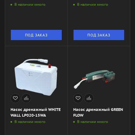
В наличии много
В наличии много
ПОД ЗАКАЗ
ПОД ЗАКАЗ
Насос дренажный WHITE
Насос дренажный GREEN
WALL LP020-15WA
FLOW
В наличии много
В наличии много