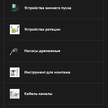
Устройства зимнего пуска
Устройства ротации
Насосы дренажные
Инструмент для монтажа
Кабель-каналы