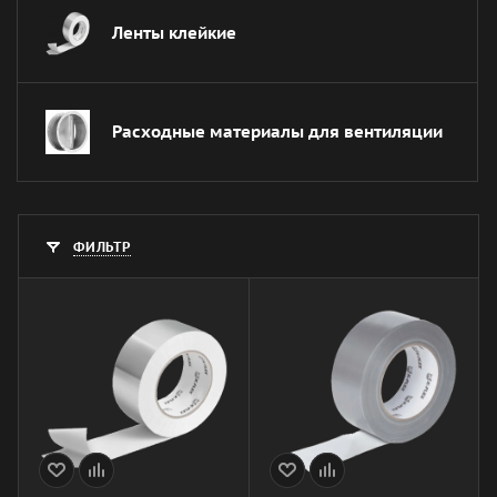
Ленты клейкие
Расходные материалы для вентиляции
ФИЛЬТР