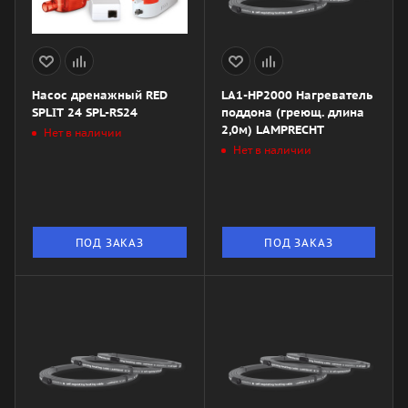
Насос дренажный RED
LA1-HP2000 Нагреватель
SPLIT 24 SPL-RS24
поддона (греющ. длина
2,0м) LAMPRECHT
Нет в наличии
Нет в наличии
ПОД ЗАКАЗ
ПОД ЗАКАЗ