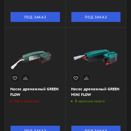
ПОД ЗАКАЗ
ПОД ЗАКАЗ
Насос дренажный GREEN
Насос дренажный GREEN
FLOW
MINI FLOW
Нет в наличии
В наличии много
ПОД ЗАКАЗ
ПОД ЗАКАЗ