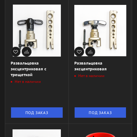
Развальцовка
Развальцовка
эксцентриковая с
эксцентриковая
трещеткой
Нет в наличии
Нет в наличии
ПОД ЗАКАЗ
ПОД ЗАКАЗ