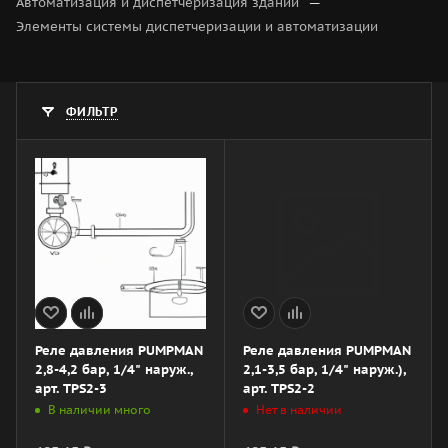
—
Автоматизация и диспетчеризация зданий
Элементы системы диспетчеризации и автоматизации
ФИЛЬТР
Реле давления PUMPMAN
Реле давления PUMPMAN
2,8-4,2 бар, 1/4" наруж.,
2,1-3,5 бар, 1/4" наруж.),
арт. TPS2-3
арт. TPS2-2
В наличии много
Нет в наличии