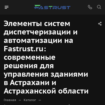
Элементы систем
диспетчеризации и
автоматизации на
Fastrust.ru:
современные
решения для
управления зданиями
в Астрахани и
Астраханской области
—
—
Главная
Каталог