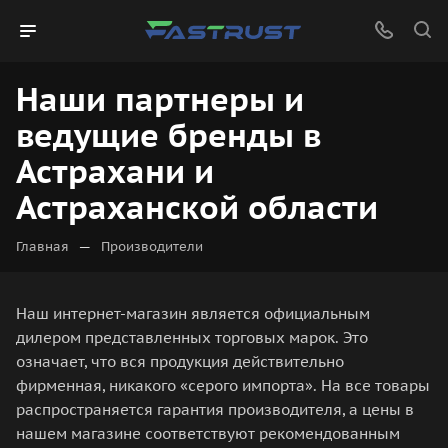
Наши партнеры и
ведущие бренды в
Астрахани и
Астраханской области
—
Главная
Производители
Наш интернет-магазин является официальным
дилером представленных торговых марок. Это
означает, что вся продукция действительно
фирменная, никакого «серого импорта». На все товары
распространяется гарантия производителя, а цены в
нашем магазине соответствуют рекомендованным