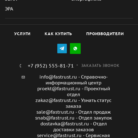
ЭРА
УСЛУГИ
КАК КУПИТЬ
ПРОИЗВОДИТЕЛИ
+7 (952) 555-81-71
ЗАКАЗАТЬ ЗВОНОК
info@fastrust.ru - Справочно-
информационный центр
proekt@fastrust.ru - Проектный
отдел
zakaz@fastrust.ru - Узнать статус
заказа
sale@fastrust.ru - Отдел продаж
snab@fastrust.ru - Отдел закупок
dostavka@fastrust.ru - Отдел
доставки заказов
service@fastrust.ru - Сервисная