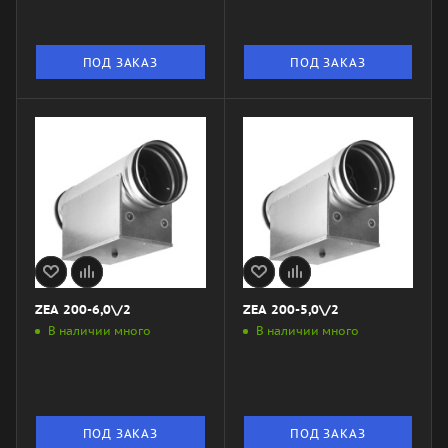
ПОД ЗАКАЗ
ПОД ЗАКАЗ
ZEA 200-6,0\/2
ZEA 200-5,0\/2
В наличии много
В наличии много
ПОД ЗАКАЗ
ПОД ЗАКАЗ