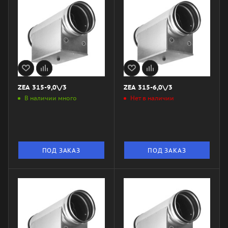
ZEA 315-9,0\/3
ZEA 315-6,0\/3
В наличии много
Нет в наличии
ПОД ЗАКАЗ
ПОД ЗАКАЗ