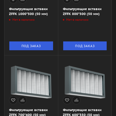
Фильтрующие вставки
Фильтрующие вставки
ZFFK 1000*500 (50 мм)
ZFFK 800*500 (50 мм)
Нет в наличии
Нет в наличии
ПОД ЗАКАЗ
ПОД ЗАКАЗ
Фильтрующие вставки
Фильтрующие вставки
ZFFK 700*400 (50 мм)
ZFFK 600*350 (50 мм)