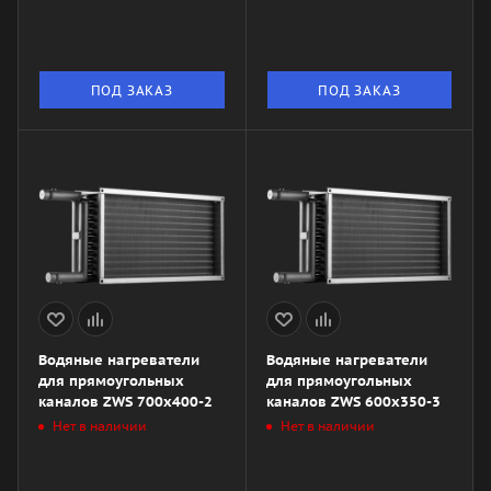
ПОД ЗАКАЗ
ПОД ЗАКАЗ
Водяные нагреватели
Водяные нагреватели
для прямоугольных
для прямоугольных
каналов ZWS 700x400-2
каналов ZWS 600x350-3
Нет в наличии
Нет в наличии