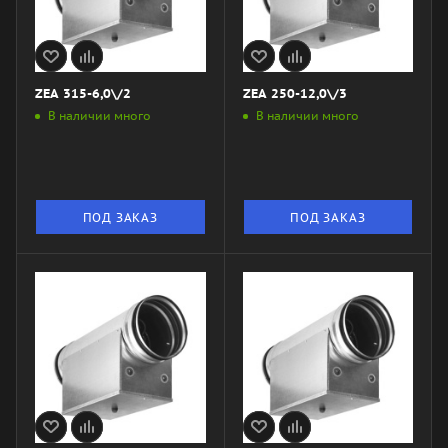
ZEA 315-6,0\/2
ZEA 250-12,0\/3
В наличии много
В наличии много
ПОД ЗАКАЗ
ПОД ЗАКАЗ