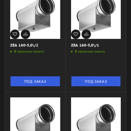
ZEA 160-5,0\/2
ZEA 160-3,0\/1
В наличии много
В наличии много
ПОД ЗАКАЗ
ПОД ЗАКАЗ