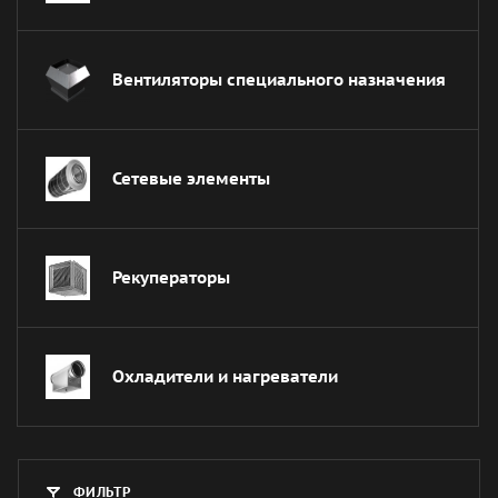
Вентиляторы специального назначения
Сетевые элементы
Рекуператоры
Охладители и нагреватели
ФИЛЬТР