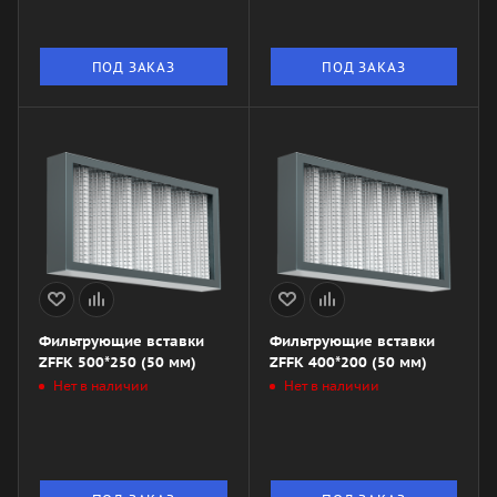
ПОД ЗАКАЗ
ПОД ЗАКАЗ
Фильтрующие вставки
Фильтрующие вставки
ZFFK 500*250 (50 мм)
ZFFK 400*200 (50 мм)
Нет в наличии
Нет в наличии