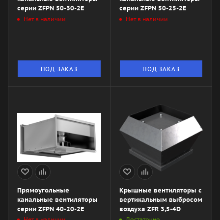
серии ZFPN 50-30-2E
серии ZFPN 50-25-2E
Нет в наличии
Нет в наличии
ПОД ЗАКАЗ
ПОД ЗАКАЗ
Прямоугольные
Крышные вентиляторы с
канальные вентиляторы
вертикальным выбросом
серии ZFPN 40-20-2E
воздуха ZFR 3,5-4D
Нет в наличии
Достаточно