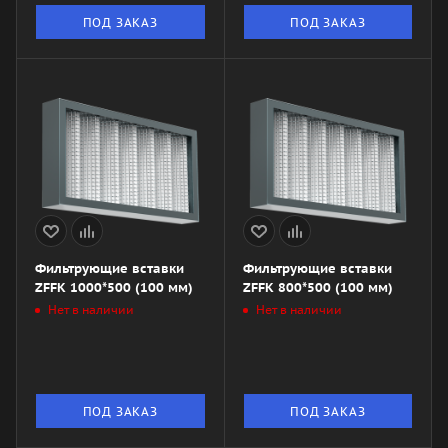
ПОД ЗАКАЗ
ПОД ЗАКАЗ
Фильтрующие вставки
Фильтрующие вставки
ZFFK 1000*500 (100 мм)
ZFFK 800*500 (100 мм)
Нет в наличии
Нет в наличии
ПОД ЗАКАЗ
ПОД ЗАКАЗ