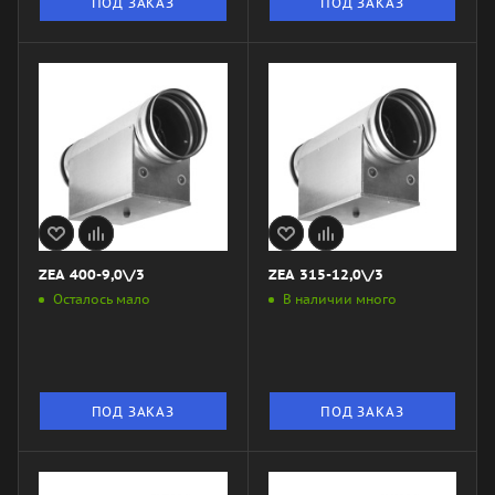
ПОД ЗАКАЗ
ПОД ЗАКАЗ
ZEA 400-9,0\/3
ZEA 315-12,0\/3
Осталось мало
В наличии много
ПОД ЗАКАЗ
ПОД ЗАКАЗ