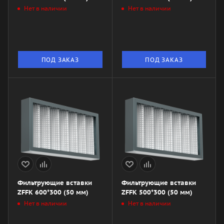
Нет в наличии
Нет в наличии
ПОД ЗАКАЗ
ПОД ЗАКАЗ
Фильтрующие вставки
Фильтрующие вставки
ZFFK 600*300 (50 мм)
ZFFK 500*300 (50 мм)
Нет в наличии
Нет в наличии