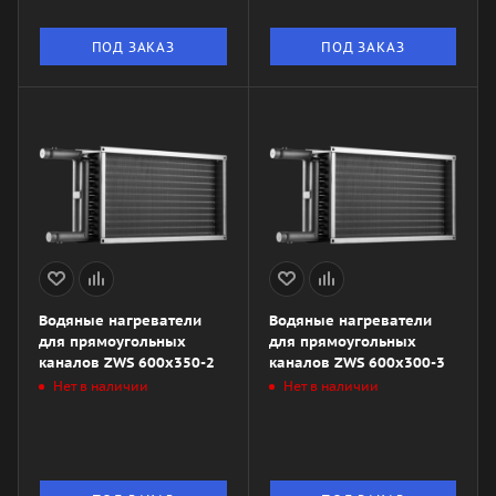
ПОД ЗАКАЗ
ПОД ЗАКАЗ
Водяные нагреватели
Водяные нагреватели
для прямоугольных
для прямоугольных
каналов ZWS 600x350-2
каналов ZWS 600x300-3
Нет в наличии
Нет в наличии