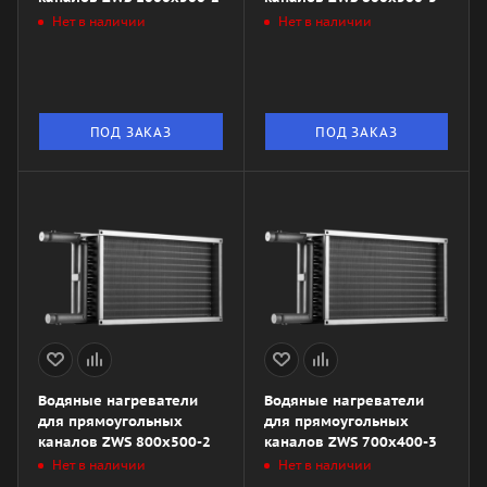
Нет в наличии
Нет в наличии
ПОД ЗАКАЗ
ПОД ЗАКАЗ
Водяные нагреватели
Водяные нагреватели
для прямоугольных
для прямоугольных
каналов ZWS 800x500-2
каналов ZWS 700x400-3
Нет в наличии
Нет в наличии