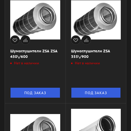
Шумоглушители ZSA ZSA
Шумоглушители ZSA
450\/600
355\/900
Нет в наличии
Нет в наличии
ПОД ЗАКАЗ
ПОД ЗАКАЗ