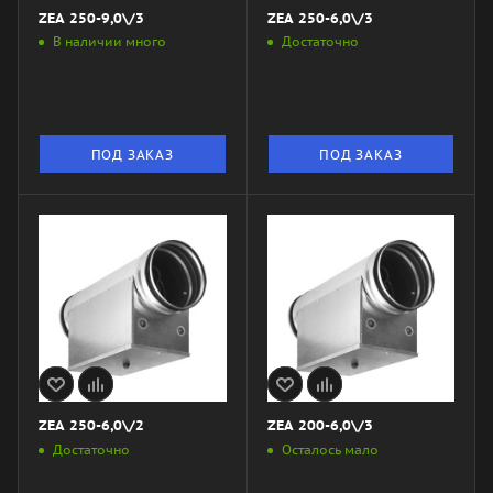
ZEA 250-9,0\/3
ZEA 250-6,0\/3
В наличии много
Достаточно
ПОД ЗАКАЗ
ПОД ЗАКАЗ
ZEA 250-6,0\/2
ZEA 200-6,0\/3
Достаточно
Осталось мало