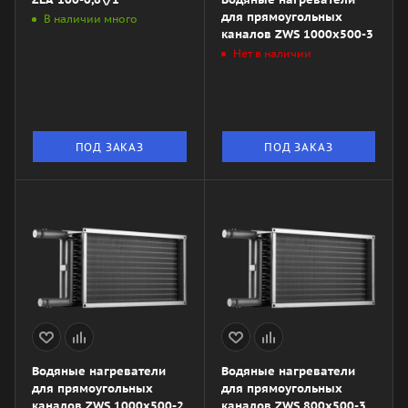
для прямоугольных
В наличии много
каналов ZWS 1000x500-3
Нет в наличии
ПОД ЗАКАЗ
ПОД ЗАКАЗ
Водяные нагреватели
Водяные нагреватели
для прямоугольных
для прямоугольных
каналов ZWS 1000x500-2
каналов ZWS 800x500-3