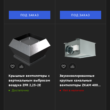
ПОД ЗАКАЗ
ПОД ЗАКАЗ
Крышные вентиляторы с
Звукоизолированные
вертикальным выбросом
круглые канальные
воздуха ZFR 2,25-2E
вентиляторы ZKAM 400
LD
Достаточно
Нет в наличии