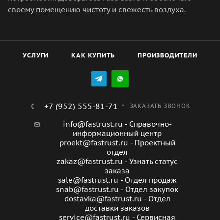
своему помещению чистоту и свежесть воздуха.
УСЛУГИ
КАК КУПИТЬ
ПРОИЗВОДИТЕЛИ
+7 (952) 555-81-71
ЗАКАЗАТЬ ЗВОНОК
info@fastrust.ru - Справочно-
информационный центр
proekt@fastrust.ru - Проектный
отдел
zakaz@fastrust.ru - Узнать статус
заказа
sale@fastrust.ru - Отдел продаж
snab@fastrust.ru - Отдел закупок
dostavka@fastrust.ru - Отдел
доставки заказов
service@fastrust.ru - Сервисная