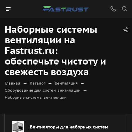
Наборные системы
вентиляции на
Fastrust.ru:
обеспечьте чистоту и
свежесть воздуха
—
—
—
Главная
Каталог
Вентиляция
—
Оборудование для систем вентиляции
Наборные системы вентиляции
Вентиляторы для наборных систем