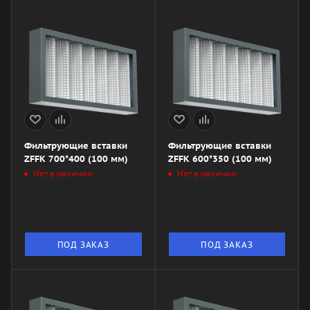
Фильтрующие вставки
Фильтрующие вставки
ZFFK 700*400 (100 мм)
ZFFK 600*350 (100 мм)
Нет в наличии
Нет в наличии
ПОД ЗАКАЗ
ПОД ЗАКАЗ