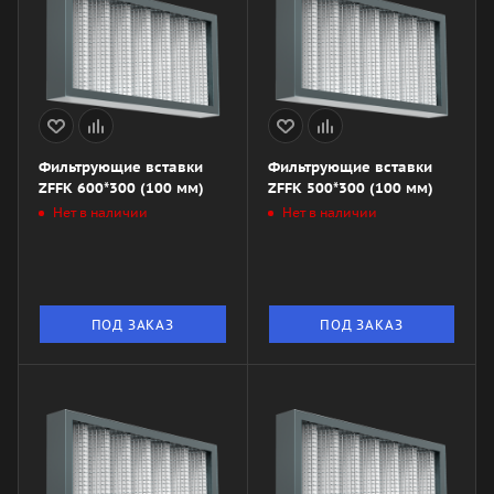
Фильтрующие вставки
Фильтрующие вставки
ZFFK 600*300 (100 мм)
ZFFK 500*300 (100 мм)
Нет в наличии
Нет в наличии
ПОД ЗАКАЗ
ПОД ЗАКАЗ