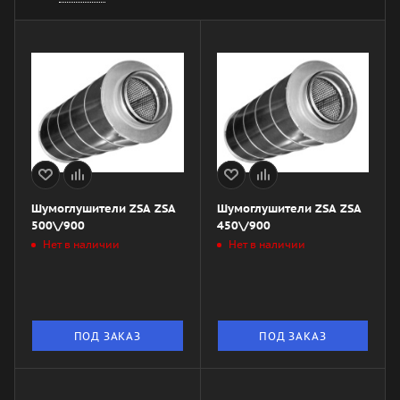
Шумоглушители ZSA ZSA
Шумоглушители ZSA ZSA
500\/900
450\/900
Нет в наличии
Нет в наличии
ПОД ЗАКАЗ
ПОД ЗАКАЗ