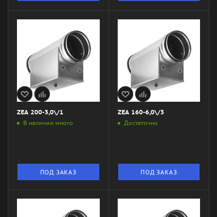
ZEA 200-3,0\/1
ZEA 160-6,0\/3
В наличии много
Достаточно
ПОД ЗАКАЗ
ПОД ЗАКАЗ