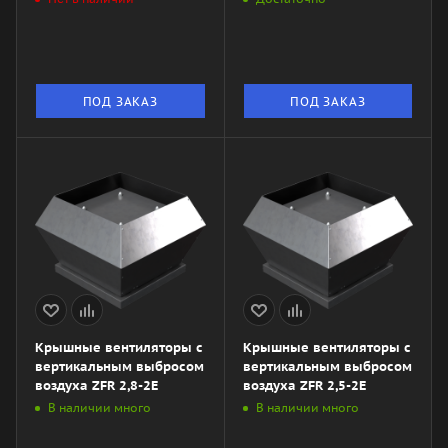
ПОД ЗАКАЗ
ПОД ЗАКАЗ
Крышные вентиляторы с
Крышные вентиляторы с
вертикальным выбросом
вертикальным выбросом
воздуха ZFR 2,8-2E
воздуха ZFR 2,5-2E
В наличии много
В наличии много