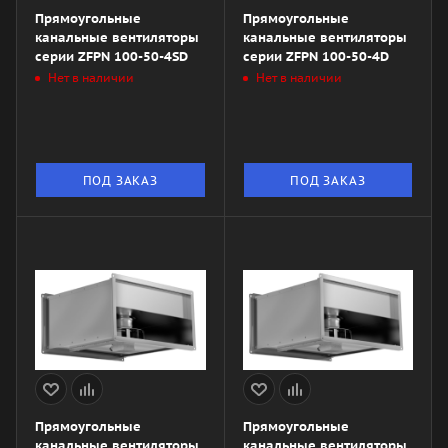
Прямоугольные
Прямоугольные
канальные вентиляторы
канальные вентиляторы
серии ZFPN 100-50-4SD
серии ZFPN 100-50-4D
Нет в наличии
Нет в наличии
ПОД ЗАКАЗ
ПОД ЗАКАЗ
Прямоугольные
Прямоугольные
канальные вентиляторы
канальные вентиляторы