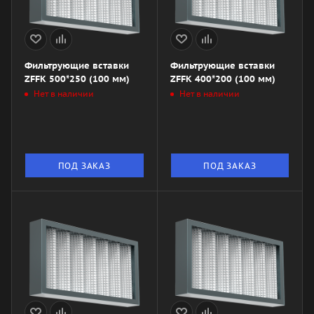
Фильтрующие вставки
Фильтрующие вставки
ZFFK 500*250 (100 мм)
ZFFK 400*200 (100 мм)
Нет в наличии
Нет в наличии
ПОД ЗАКАЗ
ПОД ЗАКАЗ