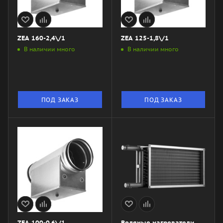
ZEA 160-2,4\/1
ZEA 125-1,8\/1
В наличии много
В наличии много
ПОД ЗАКАЗ
ПОД ЗАКАЗ
ZEA 100-0,6\/1
Водяные нагреватели