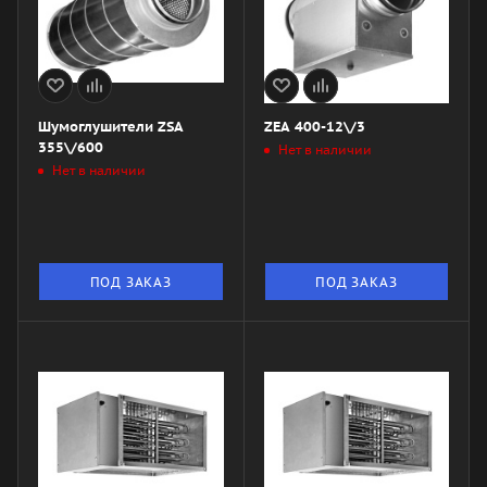
Шумоглушители ZSA
ZEA 400-12\/3
355\/600
Нет в наличии
Нет в наличии
ПОД ЗАКАЗ
ПОД ЗАКАЗ