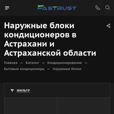
Наружные блоки
кондиционеров в
Астрахани и
Астраханской области
—
—
—
Главная
Каталог
Кондиционирование
—
Бытовые кондиционеры
Наружные блоки
ФИЛЬТР