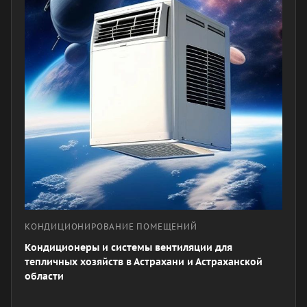
КОНДИЦИОНИРОВАНИЕ ПОМЕЩЕНИЙ
Кондиционеры и системы вентиляции для
тепличных хозяйств в Астрахани и Астраханской
области