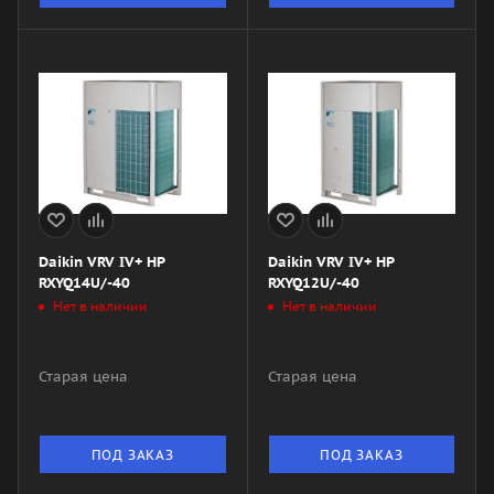
Daikin VRV IV+ HP
Daikin VRV IV+ HP
RXYQ14U/-40
RXYQ12U/-40
Нет в наличии
Нет в наличии
Старая цена
Старая цена
ПОД ЗАКАЗ
ПОД ЗАКАЗ