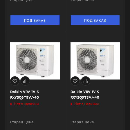
ПОД ЗАКАЗ
ПОД ЗАКАЗ
Daikin VRV IV S
Daikin VRV IV S
RXYSQ6T8V/-40
RXYSQ5T8V/-40
Нет в наличии
Нет в наличии
Старая цена
Старая цена