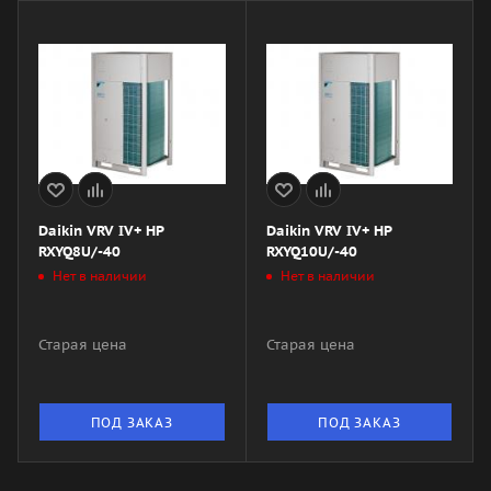
Daikin VRV IV+ HP
Daikin VRV IV+ HP
RXYQ8U/-40
RXYQ10U/-40
Нет в наличии
Нет в наличии
Старая цена
Старая цена
ПОД ЗАКАЗ
ПОД ЗАКАЗ