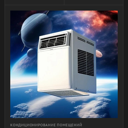
КОНДИЦИОНИРОВАНИЕ ПОМЕЩЕНИЙ