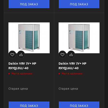
ПОД ЗАКАЗ
ПОД ЗАКАЗ
Daikin VRV IV+ HP
Daikin VRV IV+ HP
RXYQ18U/-40
RXYQ16U/-40
Нет в наличии
Нет в наличии
Старая цена
Старая цена
ПОД ЗАКАЗ
ПОД ЗАКАЗ