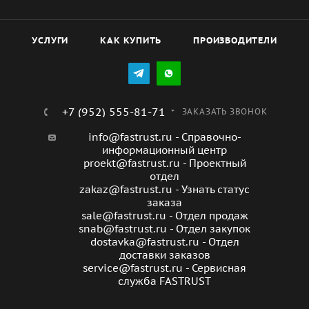
УСЛУГИ
КАК КУПИТЬ
ПРОИЗВОДИТЕЛИ
+7 (952) 555-81-71
ЗАКАЗАТЬ ЗВОНОК
info@fastrust.ru - Справочно-
информационный центр
proekt@fastrust.ru - Проектный
отдел
zakaz@fastrust.ru - Узнать статус
заказа
sale@fastrust.ru - Отдел продаж
snab@fastrust.ru - Отдел закупок
dostavka@fastrust.ru - Отдел
доставки заказов
service@fastrust.ru - Сервисная
служба FASTRUST