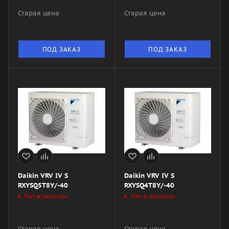
Старая цена
Старая цена
ПОД ЗАКАЗ
ПОД ЗАКАЗ
Daikin VRV IV S
Daikin VRV IV S
RXYSQ5T8Y/-40
RXYSQ4T8Y/-40
Нет в наличии
Нет в наличии
Старая цена
Старая цена