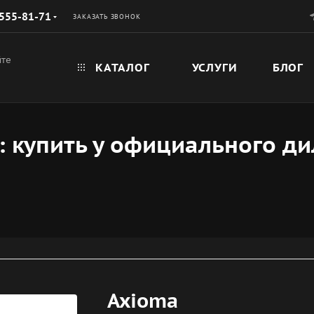
 555-81-71
ЗАКАЗАТЬ ЗВОНОК
йте
КАТАЛОГ
УСЛУГИ
БЛОГ
 купить у официального ди
Axioma