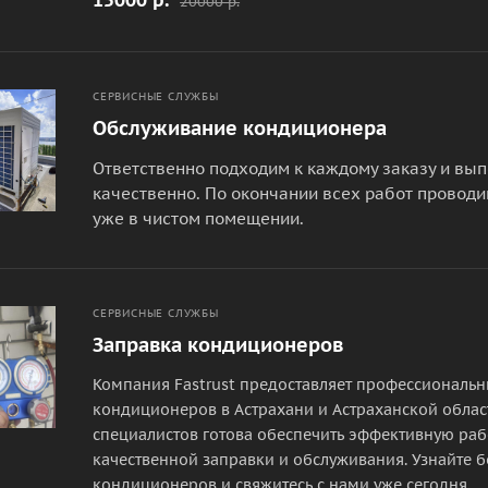
20000 р.
СЕРВИСНЫЕ СЛУЖБЫ
Обслуживание кондиционера
Ответственно подходим к каждому заказу и вы
качественно. По окончании всех работ проводи
уже в чистом помещении.
СЕРВИСНЫЕ СЛУЖБЫ
Заправка кондиционеров
Компания Fastrust предоставляет профессиональн
кондиционеров в Астрахани и Астраханской облас
специалистов готова обеспечить эффективную ра
качественной заправки и обслуживания. Узнайте б
кондиционеров и свяжитесь с нами уже сегодня.