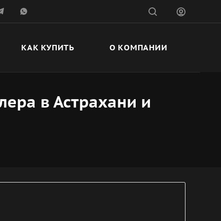
КАК КУПИТЬ
О КОМПАНИИ
лера в Астрахани и