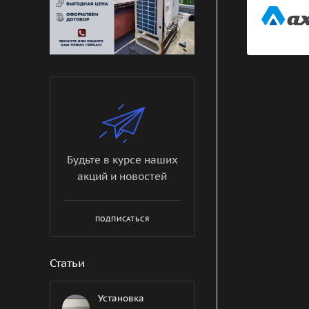
Будьте в курсе наших
акций и новостей
ПОДПИСАТЬСЯ
Статьи
Установка