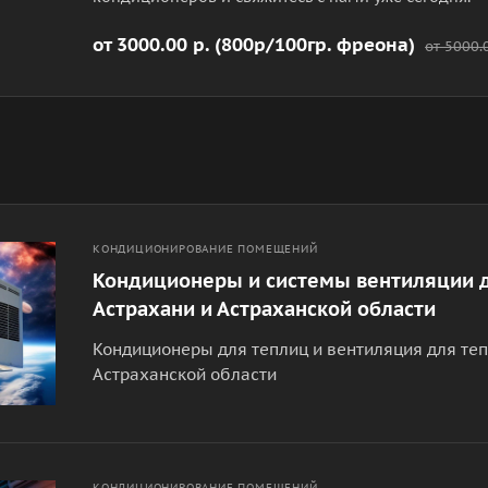
от 3000.00 р. (800р/100гр. фреона)
от 5000.
КОНДИЦИОНИРОВАНИЕ ПОМЕЩЕНИЙ
Кондиционеры и системы вентиляции д
Астрахани и Астраханской области
Кондиционеры для теплиц и вентиляция для те
Астраханской области
КОНДИЦИОНИРОВАНИЕ ПОМЕЩЕНИЙ