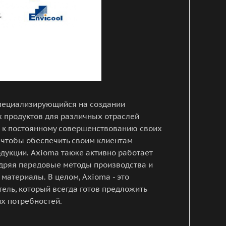
 специализирующийся на создании
 продуктов для различных отраслей
 к постоянному совершенствованию своих
, чтобы обеспечить своим клиентам
дукции. Axioma также активно работает
едряя передовые методы производства и
 материалы. В целом, Axioma - это
ель, который всегда готов предложить
х потребностей.