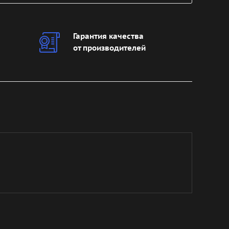
Гарантия качества
от производителей