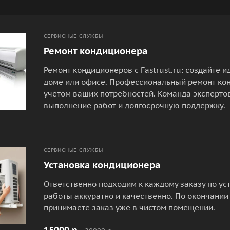
СЕРВИСНЫЕ СЛУЖБЫ
Ремонт кондиционера
Ремонт кондиционеров с Fastrust.ru: создайте
доме или офисе. Профессиональный ремонт ко
учетом ваших потребностей. Команда эксперто
выполнение работ и долгосрочную поддержку.
СЕРВИСНЫЕ СЛУЖБЫ
Установка кондиционера
Ответственно подходим к каждому заказу по у
работы аккуратно и качественно. По окончании
принимаете заказ уже в чистом помещении.
15000 р.