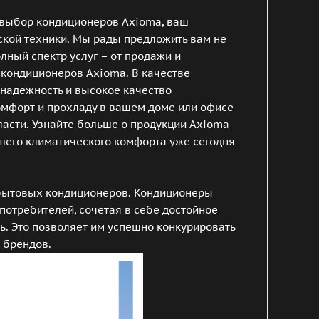
й выбор кондиционеров Axioma, ваш
кой техники. Мы рады предложить вам не
лный спектр услуг – от продажи и
 кондиционеров Axioma. В качестве
надежность и высокое качество
омфорт и прохладу в вашем доме или офисе
ласти. Узнайте больше о продукции Axioma
шего климатического комфорта уже сегодня
 бытовых кондиционеров. Кондиционеры
потребителей, сочетая в себе достойное
ь. Это позволяет им успешно конкурировать
 брендов.