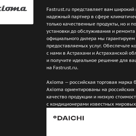
Fastrust.ru представляет вам широки
надежный партнер в сфере климатичес
только качественные продукты, но и по
установки до обслуживания и ремонта
официального дилера мы гарантируем 
предоставляемых услуг. Обеспечьте к
с нами в Астрахани и Астраханской об
и получите идеальное решение для ва
на Fastrust.ru.
Axioma — российская торговая марка
Axioma ориентированы на российских 
качество продукции и низкую стоимост
с кондиционерами известных мировых