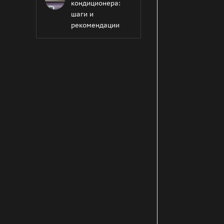
кондиционера:
шаги и
рекомендации