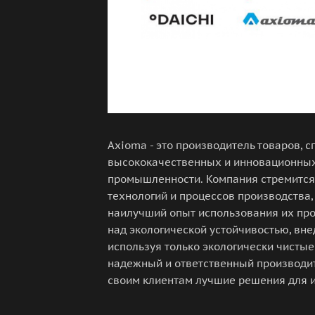
Axioma - это производитель товаров,
высококачественных и инновационных
промышленности. Компания стремится
технологий и процессов производства
наилучший опыт использования их про
над экологической устойчивостью, вн
используя только экологически чистые
надежный и ответственный производит
своим клиентам лучшие решения для и