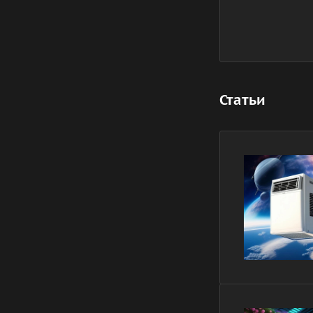
Статьи