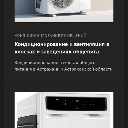
КОНДИЦИОНИРОВАНИЕ ПОМЕЩЕНИЙ
Кондиционирование и вентиляция в
киосках и заведениях общепита
Кондиционирование в местах общего
питания в Астрахани и Астраханской области