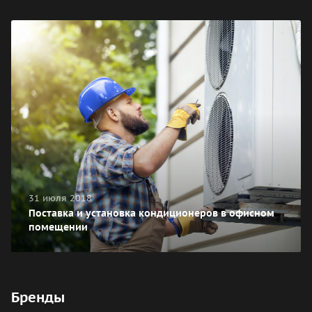
31 июля 2018
Поставка и установка кондиционеров в офисном
помещении
Бренды