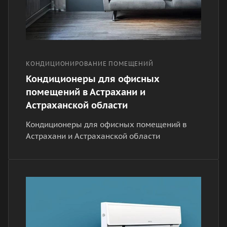
КОНДИЦИОНИРОВАНИЕ ПОМЕЩЕНИЙ
Кондиционеры для офисных
помещений в Астрахани и
Астраханской области
Кондиционеры для офисных помещений в
Астрахани и Астраханской области