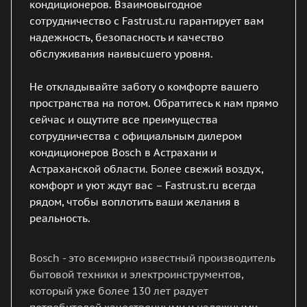
кондиционеров. Взаимовыгодное
сотрудничество с Fastrust.ru гарантирует вам
надежность, безопасность и качество
обслуживания наивысшего уровня.
Не откладывайте заботу о комфорте вашего
пространства на потом. Обратитесь к нам прямо
сейчас и ощутите все преимущества
сотрудничества с официальным дилером
кондиционеров Bosch в Астрахани и
Астраханской области. Более свежий воздух,
комфорт и уют ждут вас – Fastrust.ru всегда
рядом, чтобы воплотить ваши желания в
реальность.
Bosch - это всемирно известный производитель
бытовой техники и электроинструментов,
который уже более 130 лет радует