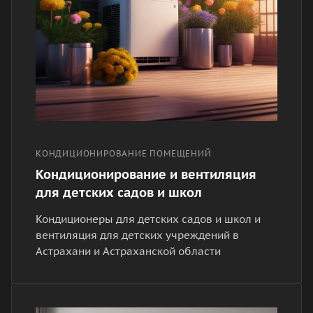
КОНДИЦИОНИРОВАНИЕ ПОМЕЩЕНИЙ
Кондиционирование и вентиляция
для детских садов и школ
Кондиционеры для детских садов и школ и
вентиляция для детских учреждений в
Астрахани и Астраханской области