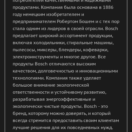
потребителей качественными и надежными
продуктами. Компания была основана в 1886
году немецким изобретателем и
предпринимателем Робертом Бошем и с тех пор
стала одним из лидеров в своей отрасли. Bosch
предлагает широкий ассортимент продукции,
включая холодильники, стиральные машины,
пылесосы, миксеры, блендеры, кофеварки,
электроинструменты и многое другое. Все
продукты Bosch отличаются высоким
качеством, долговечностью и инновационными
технологиями. Компания также уделяет
большое внимание экологической
ответственности и устойчивому развитию,
разрабатывая энергоэффективные и
экологически чистые продукты. Bosch - это
бренд, которому можно доверять, и который
всегда стремится предоставить своим клиентам
лучшие решения для их повседневных нужд.