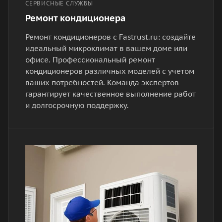
СЕРВИСНЫЕ СЛУЖБЫ
Ремонт кондиционера
Ремонт кондиционеров с Fastrust.ru: создайте
идеальный микроклимат в вашем доме или
офисе. Профессиональный ремонт
кондиционеров различных моделей с учетом
ваших потребностей. Команда экспертов
гарантирует качественное выполнение работ
и долгосрочную поддержку.