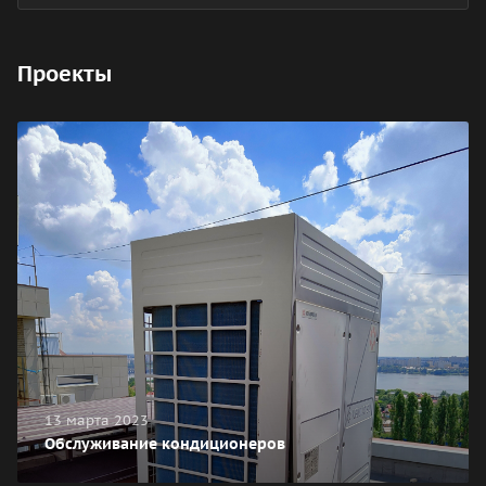
Проекты
13 марта 2023
Обслуживание кондиционеров