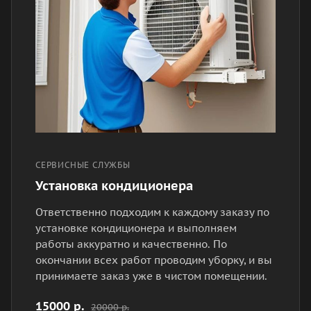
СЕРВИСНЫЕ СЛУЖБЫ
Установка кондиционера
Ответственно подходим к каждому заказу по
установке кондиционера и выполняем
работы аккуратно и качественно. По
окончании всех работ проводим уборку, и вы
принимаете заказ уже в чистом помещении.
15000 р.
20000 р.