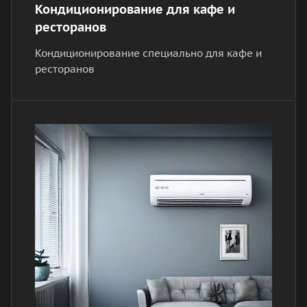
Кондиционирование для кафе и
ресторанов
Кондиционирование специально для кафе и
ресторанов