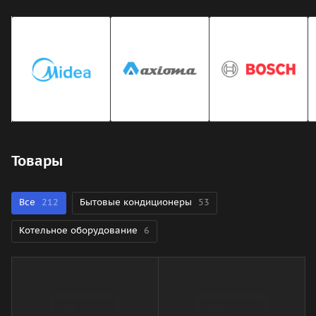
Товары
Все
212
Бытовые кондиционеры
53
Котельное оборудование
6