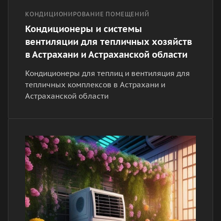
КОНДИЦИОНИРОВАНИЕ ПОМЕЩЕНИЙ
Кондиционеры и системы
вентиляции для тепличных хозяйств
в Астрахани и Астраханской области
Кондиционеры для теплиц и вентиляция для
тепличных комплексов в Астрахани и
Астраханской области