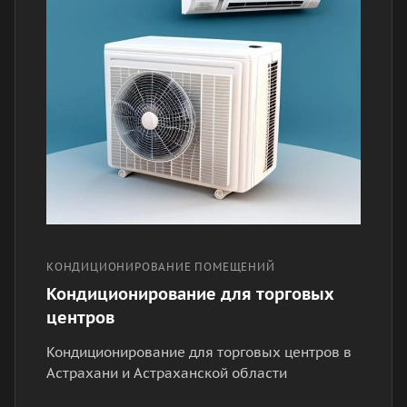
КОНДИЦИОНИРОВАНИЕ ПОМЕЩЕНИЙ
Кондиционирование для торговых
центров
Кондиционирование для торговых центров в
Астрахани и Астраханской области