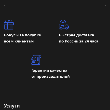
Бонусы за покупки
Быстрая доставка
всем клиентам
по России за 24 часа
Гарантия качества
от производителей
Услуги