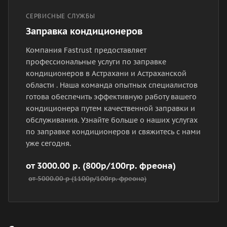
СЕРВИСНЫЕ СЛУЖБЫ
Заправка кондиционеров
Компания Fastrust предоставляет
профессиональные услуги по заправке
кондиционеров в Астрахани и Астраханской
области . Наша команда опытных специалистов
готова обеспечить эффективную работу вашего
кондиционера путем качественной заправки и
обслуживания. Узнайте больше о наших услугах
по заправке кондиционеров и свяжитесь с нами
уже сегодня.
от 3000.00 р. (800р/100гр. фреона)
от 5000.00 р (1100р/100гр. фреона)