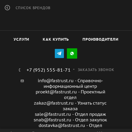
СПИСОК БРЕНДОВ
УСЛУГИ
КАК КУПИТЬ
ПРОИЗВОДИТЕЛИ
+7 (952) 555-81-71
ЗАКАЗАТЬ ЗВОНОК
info@fastrust.ru - Справочно-
информационный центр
proekt@fastrust.ru - Проектный
отдел
zakaz@fastrust.ru - Узнать статус
заказа
sale@fastrust.ru - Отдел продаж
snab@fastrust.ru - Отдел закупок
dostavka@fastrust.ru - Отдел
доставки заказов