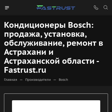
Кондиционеры Bosch:
продажа, установка,
обслуживание, ремонт в
Астрахани и
Астраханской области -
Fastrust.ru
—
—
Главная
Производители
Bosch