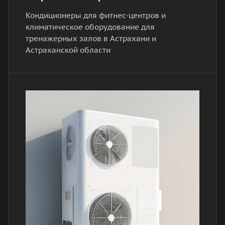
Кондиционеры для фитнес-центров и
климатическое оборудование для
тренажерных залов в Астрахани и
Астраханской области