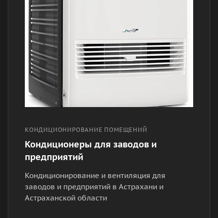
КОНДИЦИОНИРОВАНИЕ ПОМЕЩЕНИЙ
Кондиционеры для заводов и
предприятий
Кондиционирование и вентиляция для
заводов и предприятий в Астрахани и
Астраханской области