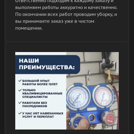
Ответственно подходим к каждому заказу и
выполняем работы аккуратно и качественно.
По окончании всех работ проводим уборку, и
вы принимаете заказ уже в чистом
помещении.