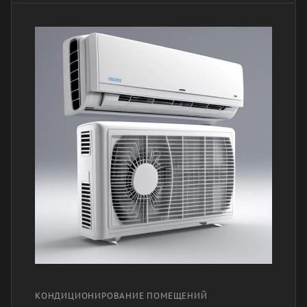
КОНДИЦИОНИРОВАНИЕ ПОМЕЩЕНИЙ