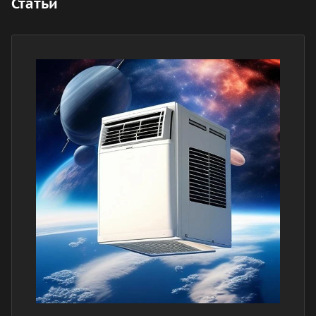
Статьи