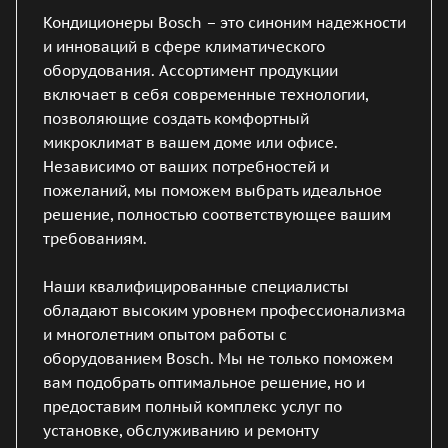
Кондиционеры Bosch – это синоним надежности
и инноваций в сфере климатического
оборудования. Ассортимент продукции
включает в себя современные технологии,
позволяющие создать комфортный
микроклимат в вашем доме или офисе.
Независимо от ваших потребностей и
пожеланий, мы поможем выбрать идеальное
решение, полностью соответствующее вашим
требованиям.
Наши квалифицированные специалисты
обладают высоким уровнем профессионализма
и многолетним опытом работы с
оборудованием Bosch. Мы не только поможем
вам подобрать оптимальное решение, но и
предоставим полный комплекс услуг по
установке, обслуживанию и ремонту