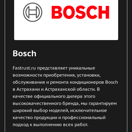
Bosch
Fastrust.ru представляет уникальные
возможности приобретения, установки,
обслуживания и ремонта кондиционеров Bosch
в Астрахани и Астраханской области. В
качестве официального дилера этого
высококачественного бренда, мы гарантируем
широкий выбор моделей, исключительное
качество продукции и профессиональный
подход к выполнению всех работ.