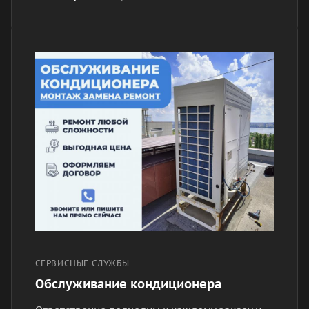
СЕРВИСНЫЕ СЛУЖБЫ
Обслуживание кондиционера