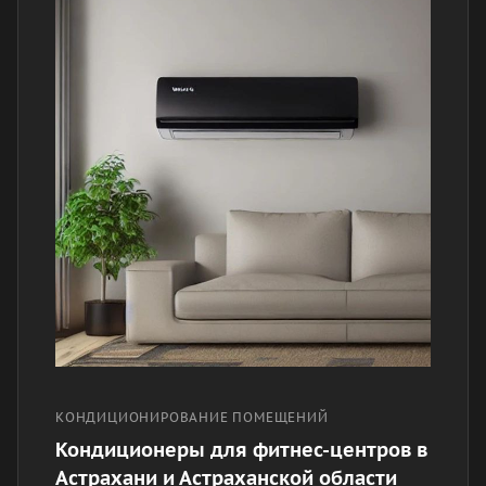
КОНДИЦИОНИРОВАНИЕ ПОМЕЩЕНИЙ
Кондиционеры для фитнес-центров в
Астрахани и Астраханской области