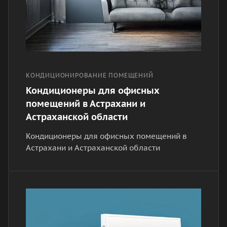
КОНДИЦИОНИРОВАНИЕ ПОМЕЩЕНИЙ
Кондиционеры для офисных
помещений в Астрахани и
Астраханской области
Кондиционеры для офисных помещений в
Астрахани и Астраханской области