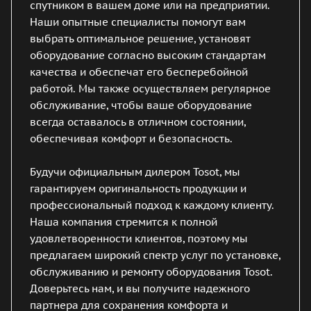
спутником в вашем доме или на предприятии.
Наши опытные специалисты помогут вам
выбрать оптимальное решение, установят
оборудование согласно высоким стандартам
качества и обеспечат его бесперебойной
работой. Мы также осуществляем регулярное
обслуживание, чтобы ваше оборудование
всегда оставалось в отличном состоянии,
обеспечивая комфорт и безопасность.
Будучи официальным дилером Tosot, мы
гарантируем оригинальность продукции и
профессиональный подход к каждому клиенту.
Наша компания стремится к полной
удовлетворенности клиентов, поэтому мы
предлагаем широкий спектр услуг по установке,
обслуживанию и ремонту оборудования Tosot.
Доверьтесь нам, и вы получите надежного
партнера для сохранения комфорта и