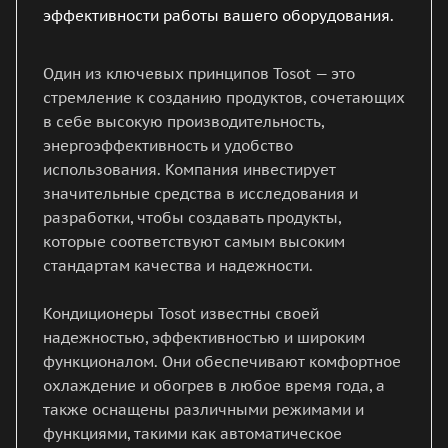
эффективности работы вашего оборудования.
Один из ключевых принципов Tosot — это
стремление к созданию продуктов, сочетающих
в себе высокую производительность,
энергоэффективность и удобство
использования. Компания инвестирует
значительные средства в исследования и
разработки, чтобы создавать продукты,
которые соответствуют самым высоким
стандартам качества и надежности.
Кондиционеры Tosot известны своей
надежностью, эффективностью и широким
функционалом. Они обеспечивают комфортное
охлаждение и обогрев в любое время года, а
также оснащены различными режимами и
функциями, такими как автоматическое