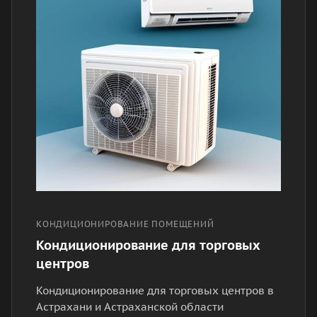
КОНДИЦИОНИРОВАНИЕ ПОМЕЩЕНИЙ
Кондиционирование для торговых
центров
Кондиционирование для торговых центров в
Астрахани и Астраханской области