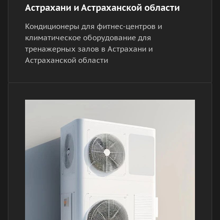
Астрахани и Астраханской области
Кондиционеры для фитнес-центров и
климатическое оборудование для
тренажерных залов в Астрахани и
Астраханской области