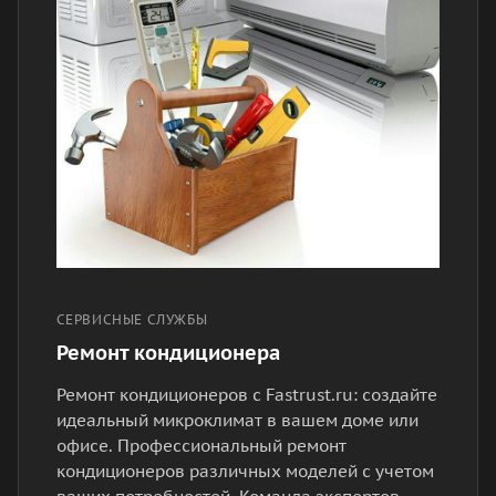
СЕРВИСНЫЕ СЛУЖБЫ
Ремонт кондиционера
Ремонт кондиционеров с Fastrust.ru: создайте
идеальный микроклимат в вашем доме или
офисе. Профессиональный ремонт
кондиционеров различных моделей с учетом