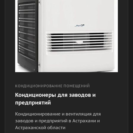
КОНДИЦИОНИРОВАНИЕ ПОМЕЩЕНИЙ
Кондиционеры для заводов и
предприятий
Кондиционирование и вентиляция для
заводов и предприятий в Астрахани и
Астраханской области