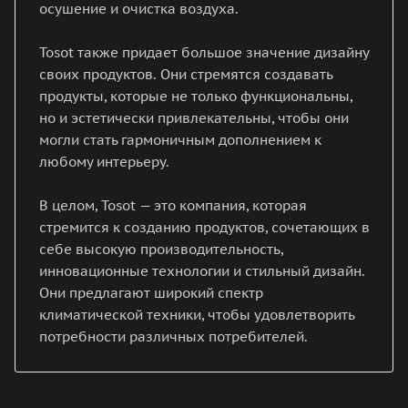
осушение и очистка воздуха.
Tosot также придает большое значение дизайну
своих продуктов. Они стремятся создавать
продукты, которые не только функциональны,
но и эстетически привлекательны, чтобы они
могли стать гармоничным дополнением к
любому интерьеру.
В целом, Tosot — это компания, которая
стремится к созданию продуктов, сочетающих в
себе высокую производительность,
инновационные технологии и стильный дизайн.
Они предлагают широкий спектр
климатической техники, чтобы удовлетворить
потребности различных потребителей.