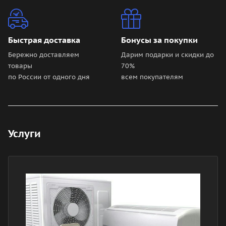
Быстрая доставка
Бонусы за покупки
Бережно доставляем
Дарим подарки и скидки до
товары
70%
по России от одного дня
всем покупателям
Услуги