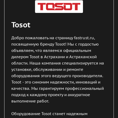
Tosot
Добро пожаловать на страницу fastrust.ru,
посвященную бренду Tosot! Мы с гордостью
объявляем, что являемся официальным
дилером Tosot в Астрахани и Астраханской
области. Наша компания специализируется на
установке, обслуживании и ремонте
оборудования этого ведущего производителя.
Tosot - это синоним надежности, инноваций и
качества. Мы гарантируем профессиональный
подход к каждому проекту и аккуратное
выполнение работ.
Оборудование Tosot станет надежным