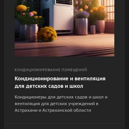
КОНДИЦИОНИРОВАНИЕ ПОМЕЩЕНИЙ
Кондиционирование и вентиляция
для детских садов и школ
Кондиционеры для детских садов и школ и
вентиляция для детских учреждений в
Астрахани и Астраханской области