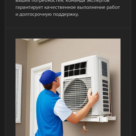
ваших потребностей. Команда экспертов
гарантирует качественное выполнение работ
и долгосрочную поддержку.