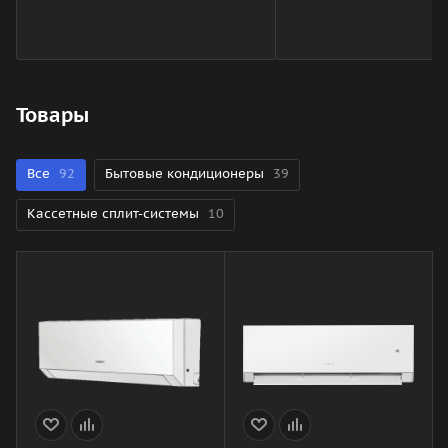
Товары
Все
92
Бытовые кондиционеры
39
Кассетные сплит-системы
10