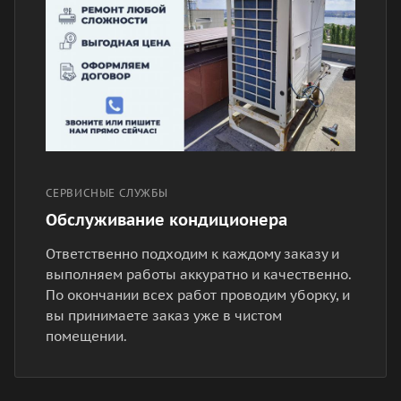
СЕРВИСНЫЕ СЛУЖБЫ
Обслуживание кондиционера
Ответственно подходим к каждому заказу и
выполняем работы аккуратно и качественно.
По окончании всех работ проводим уборку, и
вы принимаете заказ уже в чистом
помещении.