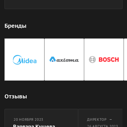
Бренды
Отзывы
–
20 НОЯБРЯ 2023
ДИРЕКТОР
Варвара Кушева
26 АВГУСТА 2023