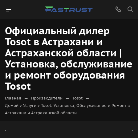
Официальный дилер
Tosot в Астрахани и
Астраханской области |
Установка, обслуживание
и ремонт оборудования
Tosot
—
—
—
Главная
Производители
Tosot
Домой > Услуги > Tosot: Установка, Обслуживание и Ремонт в
Астрахани и Астраханской области