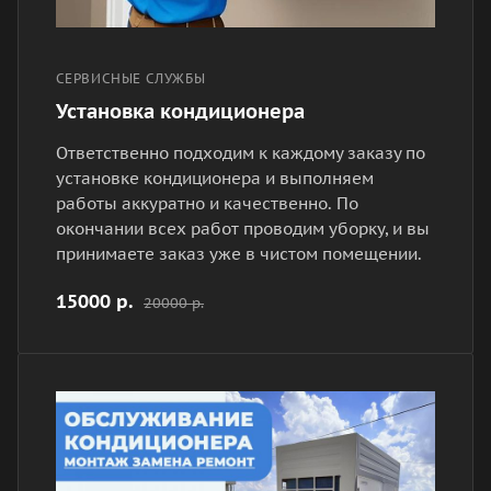
СЕРВИСНЫЕ СЛУЖБЫ
Установка кондиционера
Ответственно подходим к каждому заказу по
установке кондиционера и выполняем
работы аккуратно и качественно. По
окончании всех работ проводим уборку, и вы
принимаете заказ уже в чистом помещении.
15000 р.
20000 р.