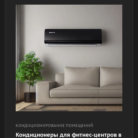
КОНДИЦИОНИРОВАНИЕ ПОМЕЩЕНИЙ
Кондиционеры для фитнес-центров в