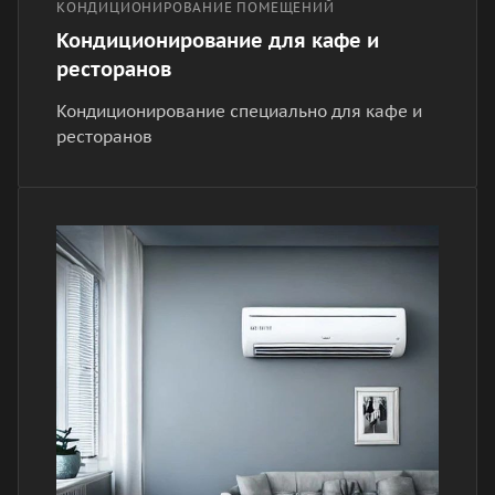
КОНДИЦИОНИРОВАНИЕ ПОМЕЩЕНИЙ
Кондиционирование для кафе и
ресторанов
Кондиционирование специально для кафе и
ресторанов