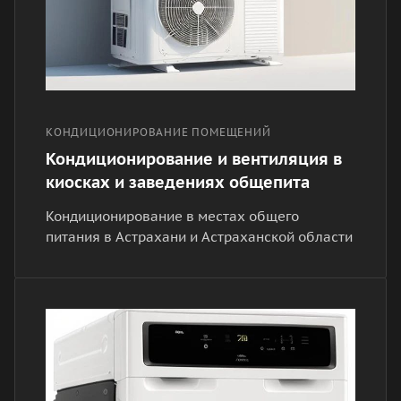
КОНДИЦИОНИРОВАНИЕ ПОМЕЩЕНИЙ
Кондиционирование и вентиляция в
киосках и заведениях общепита
Кондиционирование в местах общего
питания в Астрахани и Астраханской области