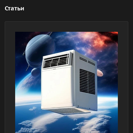
Статьи