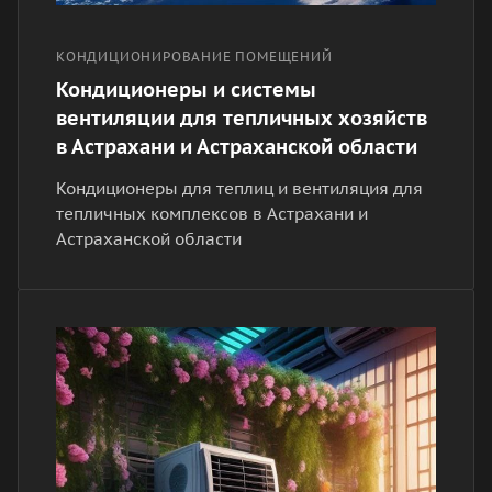
КОНДИЦИОНИРОВАНИЕ ПОМЕЩЕНИЙ
Кондиционеры и системы
вентиляции для тепличных хозяйств
в Астрахани и Астраханской области
Кондиционеры для теплиц и вентиляция для
тепличных комплексов в Астрахани и
Астраханской области