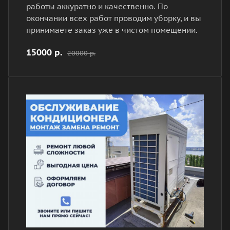
работы аккуратно и качественно. По
окончании всех работ проводим уборку, и вы
принимаете заказ уже в чистом помещении.
15000 р.
20000 р.