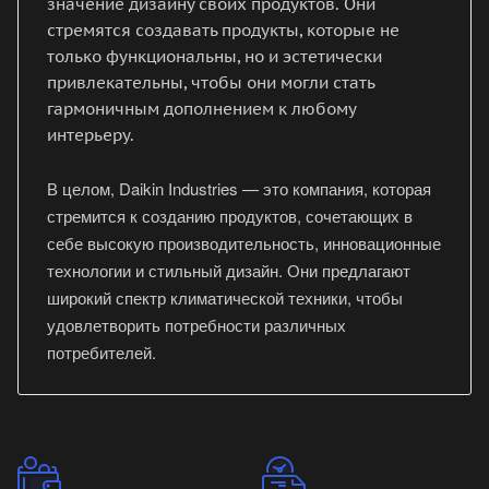
значение дизайну своих продуктов. Они
стремятся создавать продукты, которые не
только функциональны, но и эстетически
привлекательны, чтобы они могли стать
гармоничным дополнением к любому
интерьеру.
В целом, Daikin Industries — это компания, которая
стремится к созданию продуктов, сочетающих в
себе высокую производительность, инновационные
технологии и стильный дизайн. Они предлагают
широкий спектр климатической техники, чтобы
удовлетворить потребности различных
потребителей.