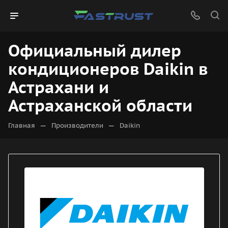
Официальный дилер
кондиционеров Daikin в
Астрахани и
Астраханской области
—
—
Главная
Производители
Daikin