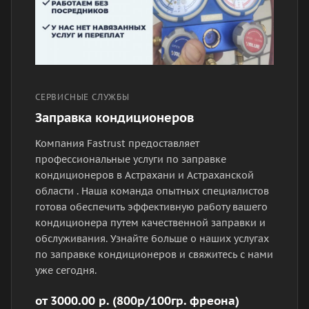
СЕРВИСНЫЕ СЛУЖБЫ
Заправка кондиционеров
Компания Fastrust предоставляет
профессиональные услуги по заправке
кондиционеров в Астрахани и Астраханской
области . Наша команда опытных специалистов
готова обеспечить эффективную работу вашего
кондиционера путем качественной заправки и
обслуживания. Узнайте больше о наших услугах
по заправке кондиционеров и свяжитесь с нами
уже сегодня.
от 3000.00 р. (800р/100гр. фреона)