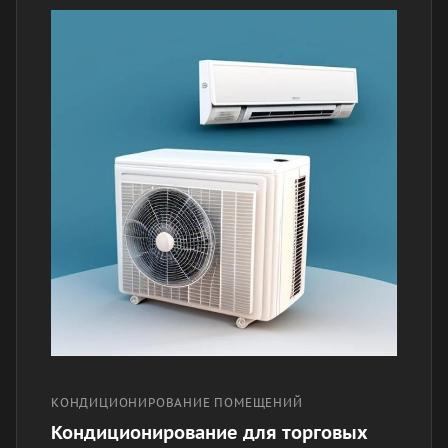
КОНДИЦИОНИРОВАНИЕ ПОМЕЩЕНИЙ
Кондиционирование для торговых