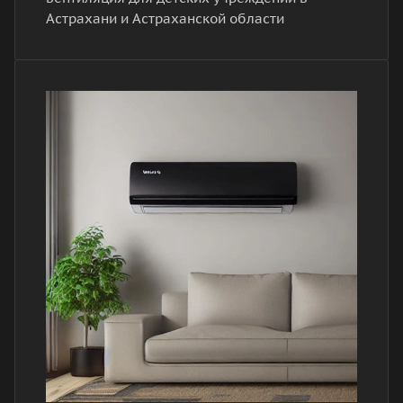
Астрахани и Астраханской области