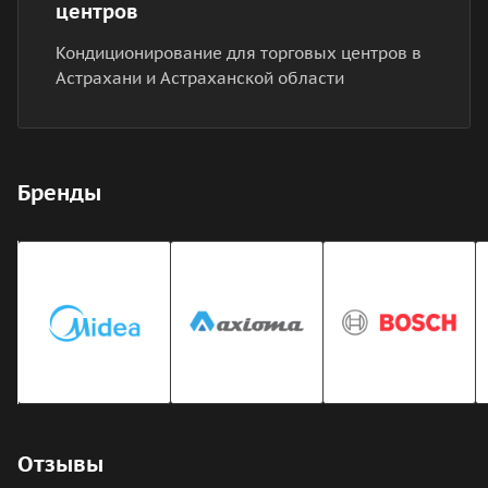
центров
Кондиционирование для торговых центров в
Астрахани и Астраханской области
Бренды
Отзывы