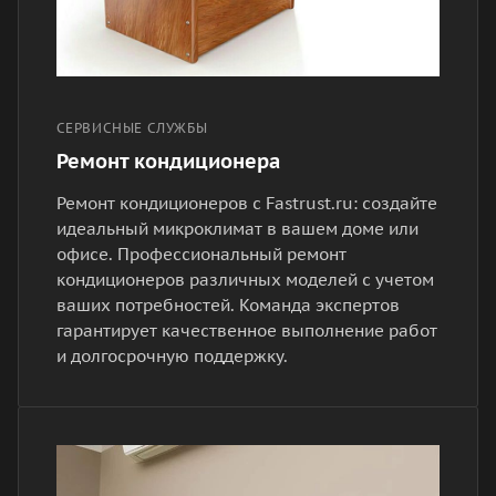
СЕРВИСНЫЕ СЛУЖБЫ
Ремонт кондиционера
Ремонт кондиционеров с Fastrust.ru: создайте
идеальный микроклимат в вашем доме или
офисе. Профессиональный ремонт
кондиционеров различных моделей с учетом
ваших потребностей. Команда экспертов
гарантирует качественное выполнение работ
и долгосрочную поддержку.