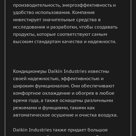
производительность, энергоэффективность и
удобство использования. Компания
инвестирует значительные средства в
исследования и разработки, чтобы создавать
продукты, которые соответствуют самым
высоким стандартам качества и надежности.
Кондиционеры Daikin Industries известны
своей надежностью, эффективностью и
широким функционалом. Они обеспечивают
комфортное охлаждение и обогрев в любое
время года, а также оснащены различными
режимами и функциями, такими как
автоматическое осушение и очистка воздуха.
Daikin Industries также придает большое