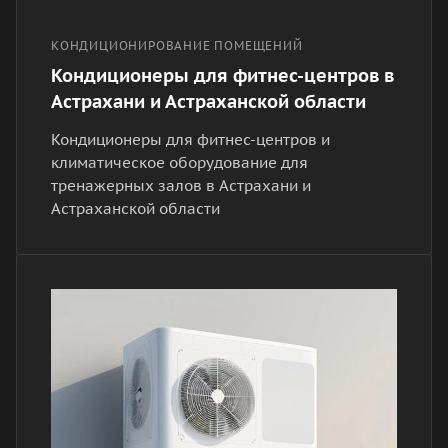
КОНДИЦИОНИРОВАНИЕ ПОМЕЩЕНИЙ
Кондиционеры для фитнес-центров в
Астрахани и Астраханской области
Кондиционеры для фитнес-центров и
климатическое оборудование для
тренажерных залов в Астрахани и
Астраханской области