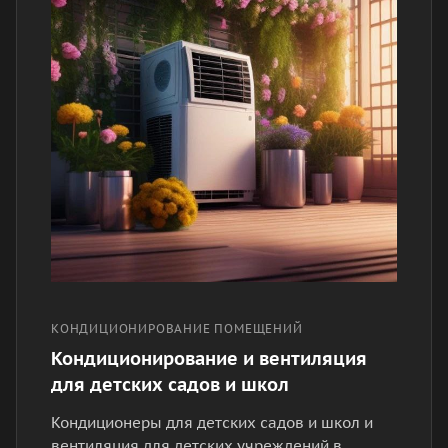
КОНДИЦИОНИРОВАНИЕ ПОМЕЩЕНИЙ
Кондиционирование и вентиляция
для детских садов и школ
Кондиционеры для детских садов и школ и
вентиляция для детских учреждений в