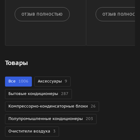
ОТЗЫВ ПОЛНОСТЬЮ
ОТЗЫВ ПОЛНОСТ
Товары
Все
1006
Аксессуары
9
Бытовые кондиционеры
287
Компрессорно-конденсаторные блоки
26
Полупромышленные кондиционеры
203
Очистители воздуха
3