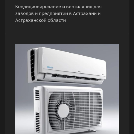
Кондиционирование и вентиляция для
заводов и предприятий в Астрахани и
Астраханской области