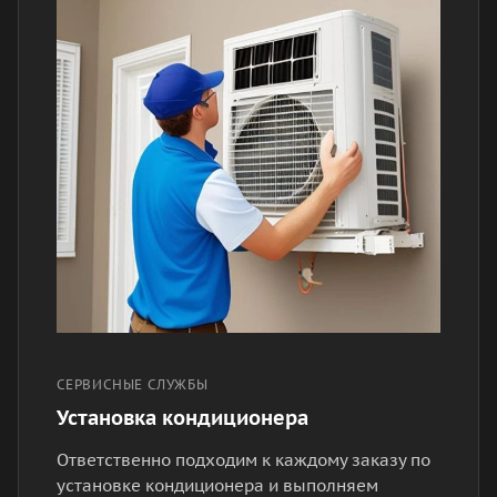
СЕРВИСНЫЕ СЛУЖБЫ
Установка кондиционера
Ответственно подходим к каждому заказу по
установке кондиционера и выполняем