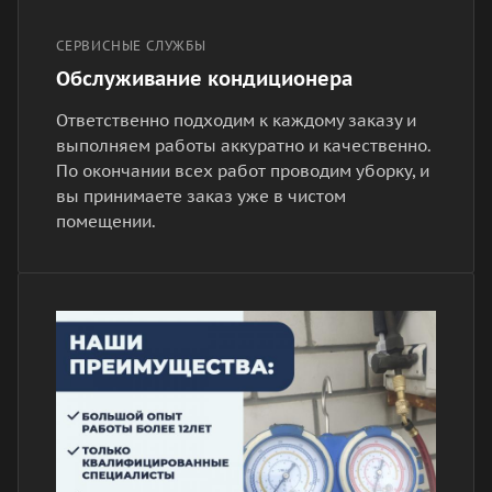
СЕРВИСНЫЕ СЛУЖБЫ
Обслуживание кондиционера
Ответственно подходим к каждому заказу и
выполняем работы аккуратно и качественно.
По окончании всех работ проводим уборку, и
вы принимаете заказ уже в чистом
помещении.