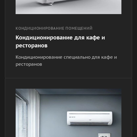
КОНДИЦИОНИРОВАНИЕ ПОМЕЩЕНИЙ
Кондиционирование для кафе и
ресторанов
Кондиционирование специально для кафе и
ресторанов