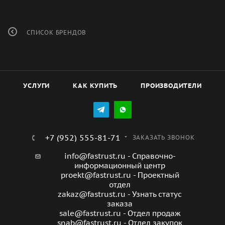
СПИСОК БРЕНДОВ
УСЛУГИ
КАК КУПИТЬ
ПРОИЗВОДИТЕЛИ
+7 (952) 555-81-71
ЗАКАЗАТЬ ЗВОНОК
info@fastrust.ru - Справочно-
информационный центр
proekt@fastrust.ru - Проектный
отдел
zakaz@fastrust.ru - Узнать статус
заказа
sale@fastrust.ru - Отдел продаж
snab@fastrust.ru - Отдел закупок