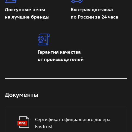
Доступные цены
Быстрая доставка
на лучшие бренды
по России за 24 часа
Гарантия качества
от производителей
Документы
Сертификат официального дилера
FasTrust