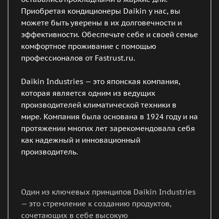
Приобретая кондиционеры Daikin у нас, вы
можете быть уверены в их долговечности и
эффективности. Обеспечьте себе и своей семье
комфортное проживание с помощью
профессионалов от Fastrust.ru.
Daikin Industries — это японская компания,
которая является одним из ведущих
производителей климатической техники в
мире. Компания была основана в 1924 году и на
протяжении многих лет зарекомендовала себя
как надежный и инновационный
производитель.
Один из ключевых принципов Daikin Industries
— это стремление к созданию продуктов,
сочетающих в себе высокую