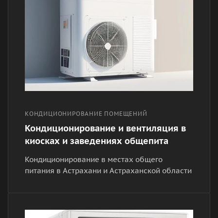
КОНДИЦИОНИРОВАНИЕ ПОМЕЩЕНИЙ
Кондиционирование и вентиляция в
киосках и заведениях общепита
Кондиционирование в местах общего
питания в Астрахани и Астраханской области