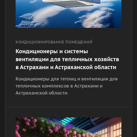
КОНДИЦИОНИРОВАНИЕ ПОМЕЩЕНИЙ
Кондиционеры и системы
вентиляции для тепличных хозяйств
в Астрахани и Астраханской области
Кондиционеры для теплиц и вентиляция для
тепличных комплексов в Астрахани и
Астраханской области