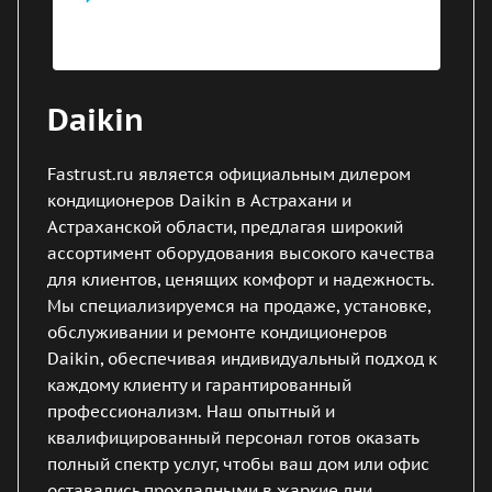
Daikin
Fastrust.ru является официальным дилером
кондиционеров Daikin в Астрахани и
Астраханской области, предлагая широкий
ассортимент оборудования высокого качества
для клиентов, ценящих комфорт и надежность.
Мы специализируемся на продаже, установке,
обслуживании и ремонте кондиционеров
Daikin, обеспечивая индивидуальный подход к
каждому клиенту и гарантированный
профессионализм. Наш опытный и
квалифицированный персонал готов оказать
полный спектр услуг, чтобы ваш дом или офис
оставались прохладными в жаркие дни.