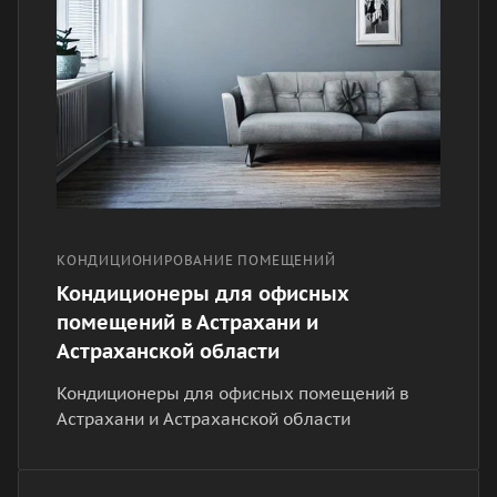
КОНДИЦИОНИРОВАНИЕ ПОМЕЩЕНИЙ
Кондиционеры для офисных
помещений в Астрахани и
Астраханской области
Кондиционеры для офисных помещений в
Астрахани и Астраханской области