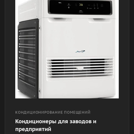
КОНДИЦИОНИРОВАНИЕ ПОМЕЩЕНИЙ
Кондиционеры для заводов и
предприятий